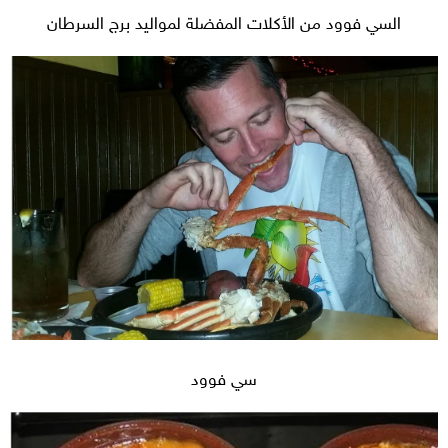
السي فوود من الأكلات المفضلة لمواليد برج السرطان
سي فوود