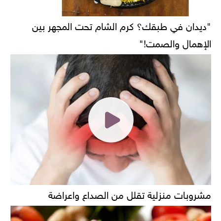
"ديدان في طبقك؟ كرم الشام تحت المجهر بين
الإهمال والصمت!"
مشروبات منزلية تقلل من الصداع واعراضة