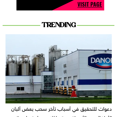
TRENDING
دعوات للتحقيق في أسباب تأخر سحب بعض ألبان