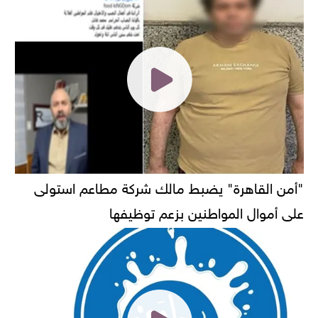
"أمن القاهرة" يضبط مالك شركة مطاعم استولى
على أموال المواطنين بزعم توظيفها