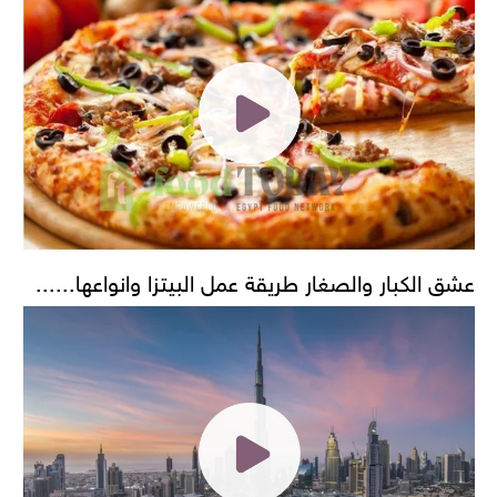
عشق الكبار والصغار طريقة عمل البيتزا وانواعها......