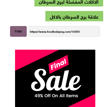
الاكلات المفضلة لبرج السرطان
علاقة برج السرطان بالاكل
Copy