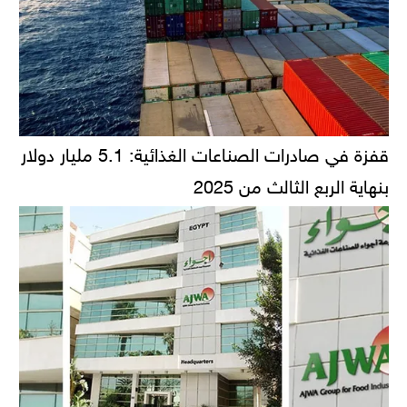
قفزة في صادرات الصناعات الغذائية: 5.1 مليار دولار
بنهاية الربع الثالث من 2025