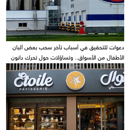
دعوات للتحقيق في أسباب تأخر سحب بعض ألبان
الأطفال من الأسواق.. وتساؤلات حول تحرك دانون