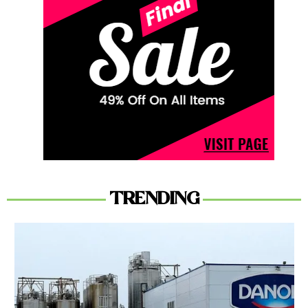
TRENDING