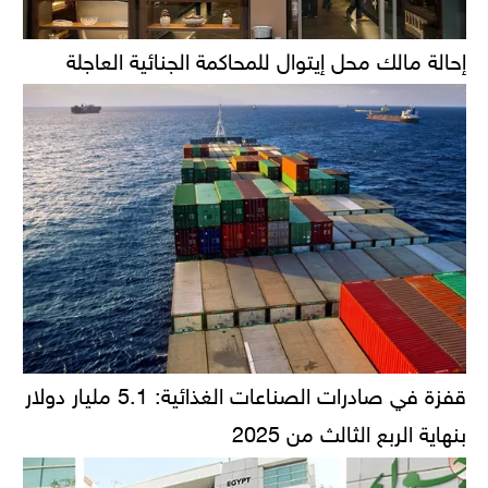
إحالة مالك محل إيتوال للمحاكمة الجنائية العاجلة
قفزة في صادرات الصناعات الغذائية: 5.1 مليار دولار
بنهاية الربع الثالث من 2025