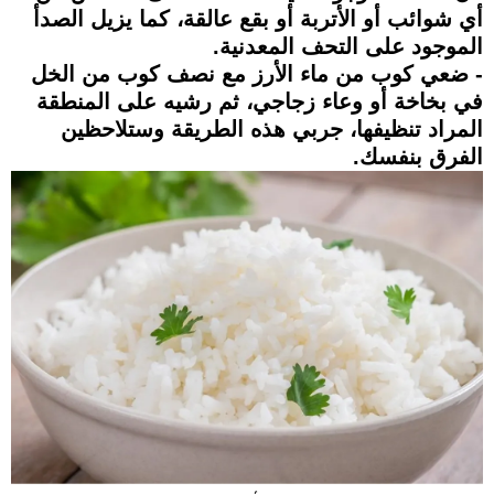
أي شوائب أو الأتربة أو بقع عالقة، كما يزيل الصدأ
الموجود على التحف المعدنية.
- ضعي كوب من ماء الأرز مع نصف كوب من الخل
في بخاخة أو وعاء زجاجي، ثم رشيه على المنطقة
المراد تنظيفها، جربي هذه الطريقة وستلاحظين
الفرق بنفسك.