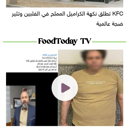
KFC تطلق نكهة الكراميل المملح في الفلبين وتثير
ضجة عالمية
FoodToday TV