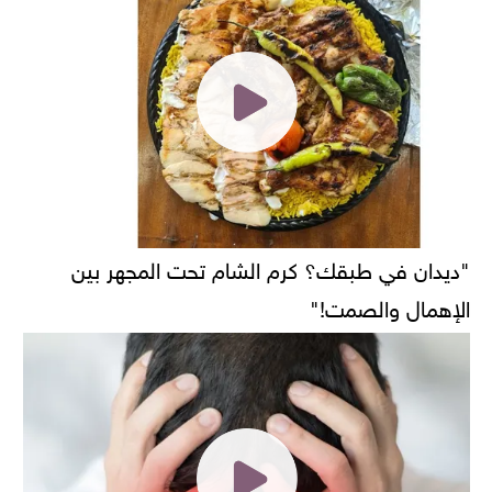
"ديدان في طبقك؟ كرم الشام تحت المجهر بين
الإهمال والصمت!"