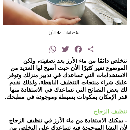
استخدامات ماء الأرز
instagram
WhatsApp
Twitter
Facebook
Share
نتخلص دائمًا من ماء الأرز بعد تصفيته، ولكن
الموضوع تغير كثيرًا الأن حيث أصبح لها العديد من
الاستخدامات التي تساعدك في تدبير منزلك وتوفر
عليك شراء منتجات التنظيف الباهظة، ولذلك نقدم
لك بعض النصائح التي تساعدك في الاستفادة منها
قدر الإمكان بمكونات بسيطة وموجودة في مطبخك.
تنظيف الزجاج
- يمكنك الاستفادة من ماء الأرز في تنظيف الزجاج
لأن النشا الموجودة فيه تساعدك على التخلص من