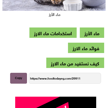
ماء الأرز
ماء الأرز
استخدامات ماء الارز
فوائد ماء الارز
كيف نستفيد من ماء الارز
Copy