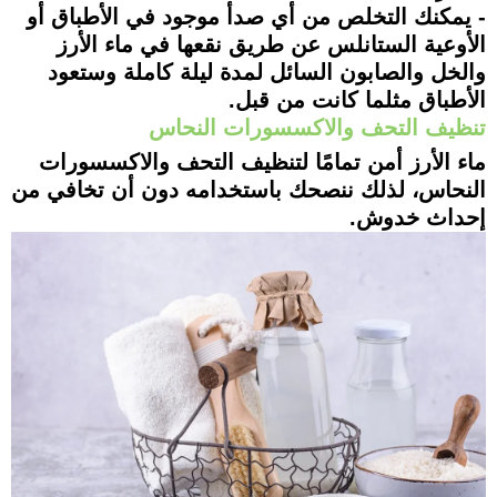
- يمكنك التخلص من أي صدأ موجود في الأطباق أو
الأوعية الستانلس عن طريق نقعها في ماء الأرز
والخل والصابون السائل لمدة ليلة كاملة وستعود
الأطباق مثلما كانت من قبل.
تنظيف التحف والاكسسورات النحاس
ماء الأرز أمن تمامًا لتنظيف التحف والاكسسورات
النحاس، لذلك ننصحك باستخدامه دون أن تخافي من
إحداث خدوش.