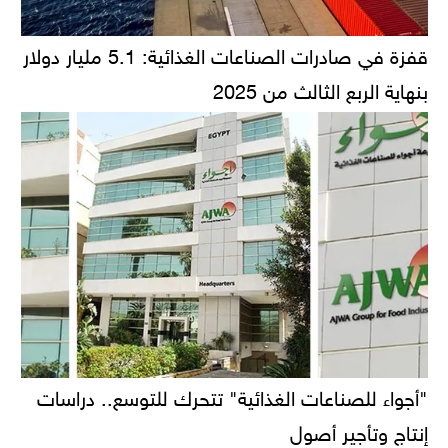
قفزة في صادرات الصناعات الغذائية: 5.1 مليار دولار
بنهاية الربع الثالث من 2025
"أجواء للصناعات الغذائية" تتحرك للتوسع.. دراسات
إنتاج وتأجير أصول