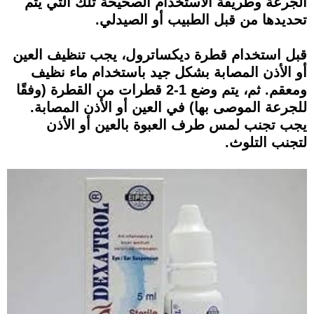
الجرعة وطريقة الاستخدام الصحيحة تلك التي يتم
تحديدها من قبل الطبيب أو الصيدلي.
قبل استخدام قطرة ديكساترول، يجب تنظيف العين
أو الأذن المصابة بشكل جيد باستخدام ماء نظيف
ومعقم. ثم، يتم وضع 1-2 قطرات من القطرة (وفقًا
للجرعة الموصى بها) في العين أو الأذن المصابة.
يجب تجنب لمس طرف العبوة بالعين أو الأذن
لتجنب التلوث.