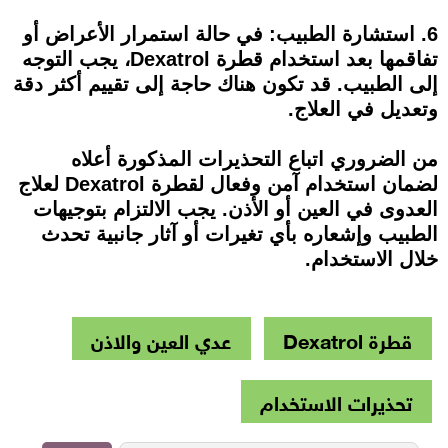
6. استشارة الطبيب: في حالة استمرار الأعراض أو
تفاقمها بعد استخدام قطرة Dexatrol، يجب التوجه
إلى الطبيب. قد تكون هناك حاجة إلى تقييم أكثر دقة
وتعديل في العلاج.
من الضروري اتباع التحذيرات المذكورة أعلاه
لضمان استخدام آمن وفعال لقطرة Dexatrol لعلاج
العدوى في العين أو الأذن. يجب الالتزام بتوجيهات
الطبيب وإشعاره بأي تغيرات أو آثار جانبية تحدث
خلال الاستخدام.
قطرة Dexatrol
عدي العين والاذن
تحذيرات الاستخدام