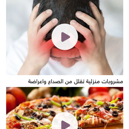
مشروبات منزلية تقلل من الصداع واعراضة