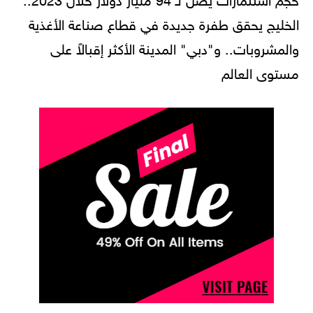
الخليج يحقق طفرة جديدة في قطاع صناعة الأغذية
والمشروبات.. و"دبي" المدينة الأكثر إقبالاً على
مستوى العالم