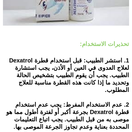
تحذيرات الاستخدام:
1. استشر الطبيب: قبل استخدام قطرة Dexatrol
لعلاج العدوى في العين أو الأذن، يجب استشارة
الطبيب. يجب أن يقوم الطبيب بتشخيص الحالة
وتحديد ما إذا كانت هذه القطرة مناسبة للعلاج
المطلوب.
2. عدم الاستخدام المفرط: يجب عدم استخدام
قطرة Dexatrol بجرعة أكبر أو لفترة أطول مما هو
موصى به من قبل الطبيب. يجب اتباع التعليمات
المحددة بعناية وعدم تجاوز الجرعة الموصى بها.