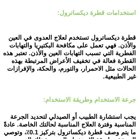
استخدامات قطرة ديكساترول:
قطرة ديكساترول تستخدم لعلاج العدوى في العين
والأذن. فهي تعمل على مكافحة البكتيريا والتهابات
الفطرية التي تسبب التهابات العين والأذن. تعتبر هذه
القطرة فعالة في تخفيف الأعراض المرتبطة بهذه
الحالات مثل الاحمرار، والتورم، والحكة، والإفرازات
غير الطبيعية.
جرعة الاستخدام وطريقة الاستخدام:
يجب استشارة الطبيب أو الصيدلي لتحديد الجرعة
المناسبة وفترة العلاج المناسبة لحالتك الخاصة. عادةً
ما يتم وصف قطرة ديكساترول بتركيز 0.1٪، وتوصي