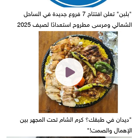
"بلبن" تعلن افتتاح 7 فروع جديدة في الساحل
الشمالي ومرسى مطروح استعدادًا لصيف 2025
"ديدان في طبقك؟ كرم الشام تحت المجهر بين
الإهمال والصمت!"