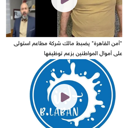
"أمن القاهرة" يضبط مالك شركة مطاعم استولى
على أموال المواطنين بزعم توظيفها