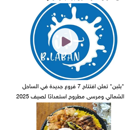
"بلبن" تعلن افتتاح 7 فروع جديدة في الساحل
الشمالي ومرسى مطروح استعدادًا لصيف 2025