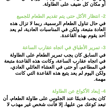
أو مكان كل ضيف على الطاولة.
2- انتظار الأكل حتى يتم تقديم الطعام للجميع
في حال تناول الطعام الرسمية، ربما لا تزال هذه
العادة متبعة، ولكن في المناسبات العادية، لم يعد
أحد يقوم بهذه القاعدة.
3- تمرير الأطباق في اتجاه عقارب الساعة
في السابق كان يجب تمرير الطعام على الطاولة
في اتجاه عقارب الساعة، وكانت هذه القاعدة متبعة
في المطاعم، أو حتى في العشاء العائلي العادي،
ولكن اليوم لم يعد يتبع هذه القاعدة التي كانت
مهمة.
4- إبعاد الأكواع عن الطاولة
كان يجب قديمًا عند الجلوس على طاولة الطعام، أن
تبعد كوعك من عليها، إلا فأنت شخص غير مهذب لا