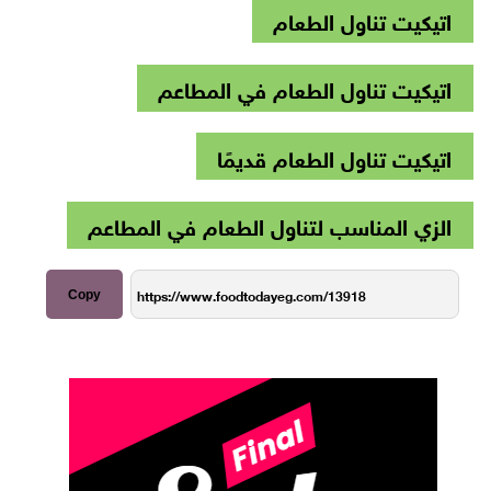
اتيكيت تناول الطعام
اتيكيت تناول الطعام في المطاعم
اتيكيت تناول الطعام قديمًا
الزي المناسب لتناول الطعام في المطاعم
Copy