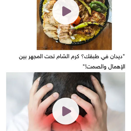
"ديدان في طبقك؟ كرم الشام تحت المجهر بين
الإهمال والصمت!"