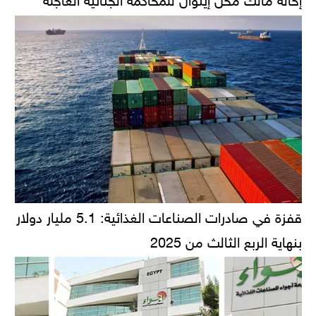
قفزة في صادرات الصناعات الغذائية: 5.1 مليار دولار
بنهاية الربع الثالث من 2025