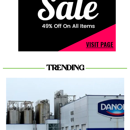
TRENDING