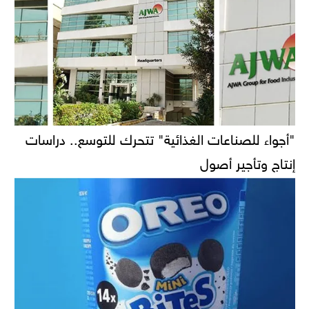
"أجواء للصناعات الغذائية" تتحرك للتوسع.. دراسات
إنتاج وتأجير أصول