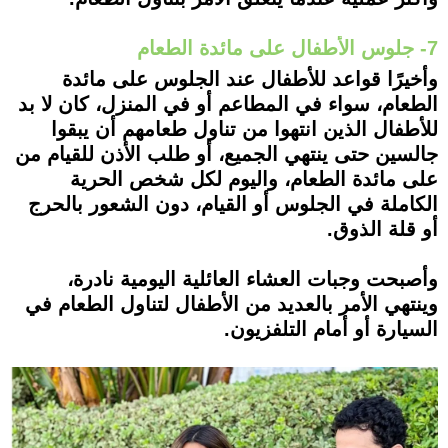
7- جلوس الأطفال على مائدة الطعام
وأخيرًا قواعد للأطفال عند الجلوس على مائدة
الطعام، سواء في المطاعم أو في المنزل، كان لا بد
للأطفال الذين انتهوا من تناول طعامهم أن يبقوا
جالسين حتى ينتهي الجميع، أو طلب الأذن للقيام من
على مائدة الطعام، واليوم لكل شخص الحرية
الكاملة في الجلوس أو القيام، دون الشعور بالحرج
أو قلة الذوق.
وأصبحت وجبات العشاء العائلية اليومية نادرة،
وينتهي الأمر بالعديد من الأطفال لتناول الطعام في
السيارة أو أمام التلفزيون.