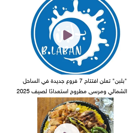
"بلبن" تعلن افتتاح 7 فروع جديدة في الساحل
الشمالي ومرسى مطروح استعدادًا لصيف 2025