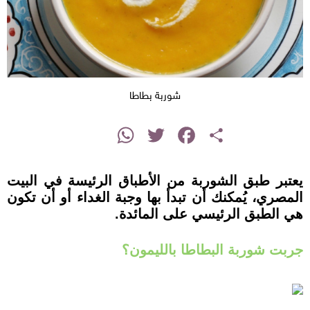
شوربة بطاطا
instagram
WhatsApp
Twitter
Facebook
Share
يعتبر طبق الشوربة من الأطباق الرئيسة في البيت
المصري، يُمكنك أن تبدأ بها وجبة الغداء أو أن تكون
هي الطبق الرئيسي على المائدة.
جربت شوربة البطاطا بالليمون؟