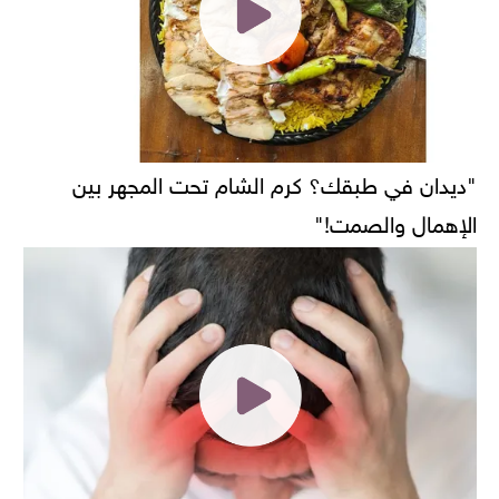
"ديدان في طبقك؟ كرم الشام تحت المجهر بين
الإهمال والصمت!"