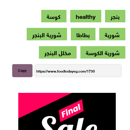
بنجر
healthy
كوسة
شوربة
بطاطا
شوربة البنجر
شوربة الكوسة
مخلل البنجر
Copy