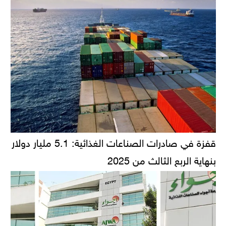
قفزة في صادرات الصناعات الغذائية: 5.1 مليار دولار
بنهاية الربع الثالث من 2025