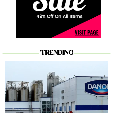
TRENDING