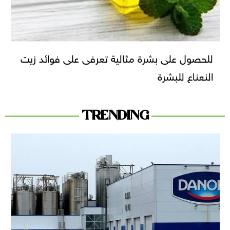
للحصول على بشرة مثالية تعرفى على فوائد زيت
النعناع للبشرة
TRENDING