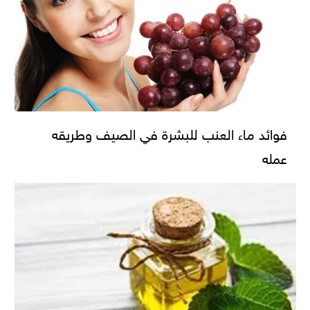
فوائد ماء العنب للبشرة في الصيف وطريقه
عمله