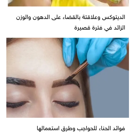
الديتوكس وعلاقتة بالقضاء على الدهون والوزن
الزائد في فترة قصيرة
فوائد الحناء للحواجب وطرق استعمالها