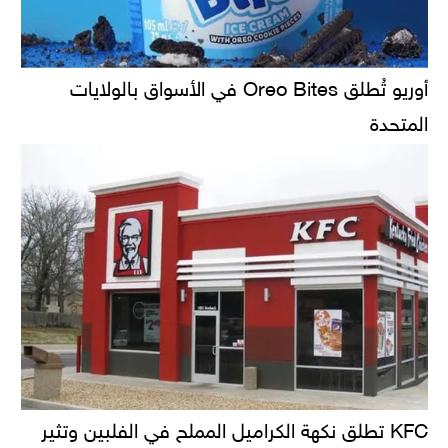
أوريو تُطلق Oreo Bites في الأسواق بالولايات
المتحدة
KFC تطلق نكهة الكراميل المملح في الفلبين وتثير