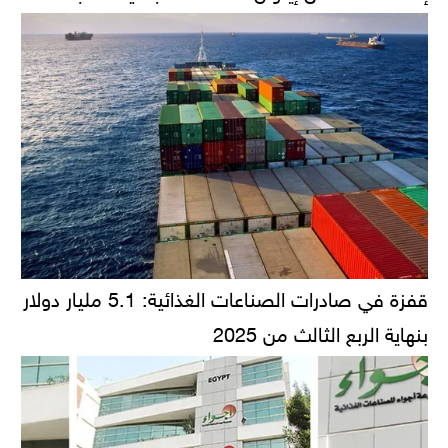
قفزة في صادرات الصناعات الغذائية: 5.1 مليار دولار
بنهاية الربع الثالث من 2025