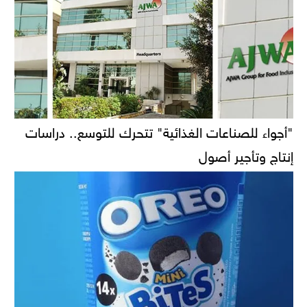
"أجواء للصناعات الغذائية" تتحرك للتوسع.. دراسات
إنتاج وتأجير أصول