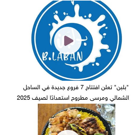
"بلبن" تعلن افتتاح 7 فروع جديدة في الساحل
الشمالي ومرسى مطروح استعدادًا لصيف 2025