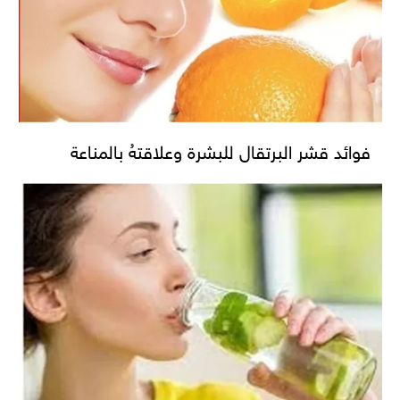
فوائد قشر البرتقال للبشرة وعلاقتهُ بالمناعة