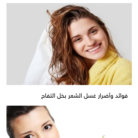
فوائد وأضرار غسل الشعر بخل التفاح