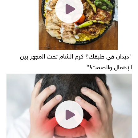
"ديدان في طبقك؟ كرم الشام تحت المجهر بين
الإهمال والصمت!"