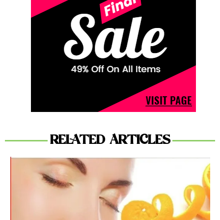
RELATED ARTICLES