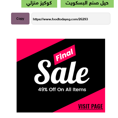
حيل صنع البسكويت
كوكيز منزلي
Copy