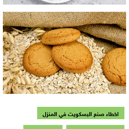
اخطاء صنع البسكويت في المنزل