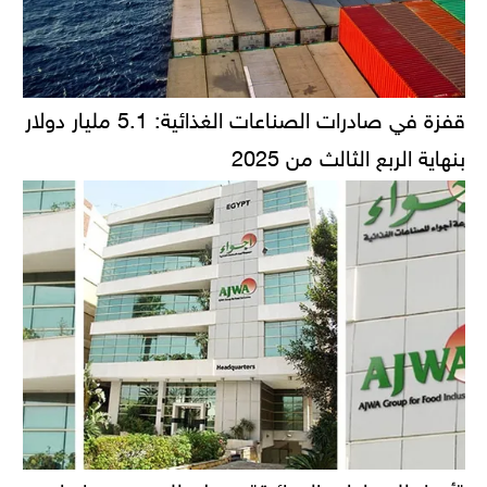
قفزة في صادرات الصناعات الغذائية: 5.1 مليار دولار
بنهاية الربع الثالث من 2025