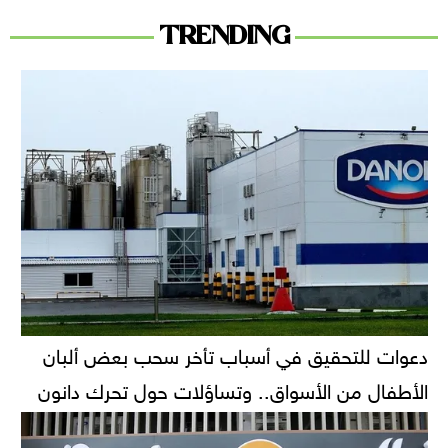
TRENDING
دعوات للتحقيق في أسباب تأخر سحب بعض ألبان
الأطفال من الأسواق.. وتساؤلات حول تحرك دانون