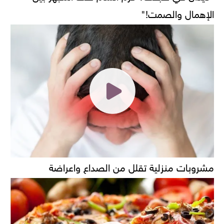
الإهمال والصمت!"
مشروبات منزلية تقلل من الصداع واعراضة