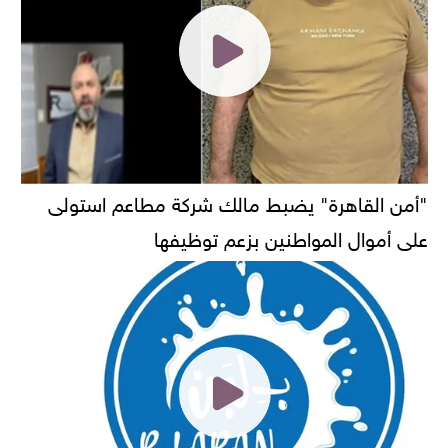
"أمن القاهرة" يضبط مالك شركة مطاعم استولى
على أموال المواطنين بزعم توظيفها