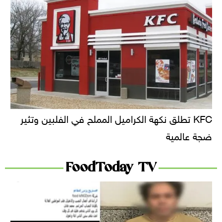
KFC تطلق نكهة الكراميل المملح في الفلبين وتثير
ضجة عالمية
FoodToday TV