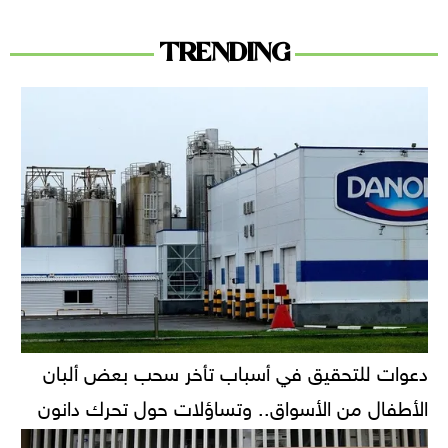
TRENDING
دعوات للتحقيق في أسباب تأخر سحب بعض ألبان
الأطفال من الأسواق.. وتساؤلات حول تحرك دانون