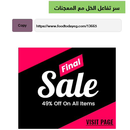
سر تفاعل الخل مع المعجنات
Copy