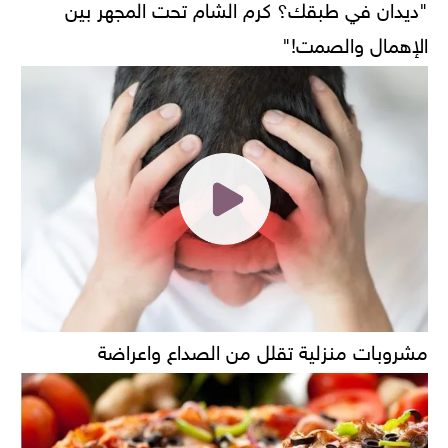
"ديدان في طبقك؟ كرم الشام تحت المجهر بين
الإهمال والصمت!"
مشروبات منزلية تقلل من الصداع واعراضة