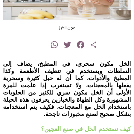
عجن الخبز
instagram
WhatsApp
Twitter
Facebook
Share
الخل مكون سحري، في المطبخ، يضاف إلى
السلطات ويستخدم في تنظيف الأطعمة وكذا
المطبخ والأدوات، كما أن له حيل كثيرة وسحرية
يفعلها بالمعجنات، ولا تستغرب إذا علمت للمرة
الأولى أن الخل مكون سري للكثير من الحلويات
المشهورة وكل الطهاة والخبازين يعرفون هذه الحيلة
باستخدام الخل مع المعجنات، فكيف يتم استخدامه
بشكل صحيح لصنع مخبوزات ناجحة.
كيف تستخدم الخل في صنع العجين؟