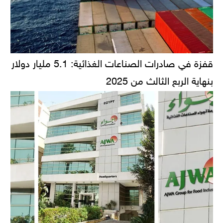
قفزة في صادرات الصناعات الغذائية: 5.1 مليار دولار
بنهاية الربع الثالث من 2025