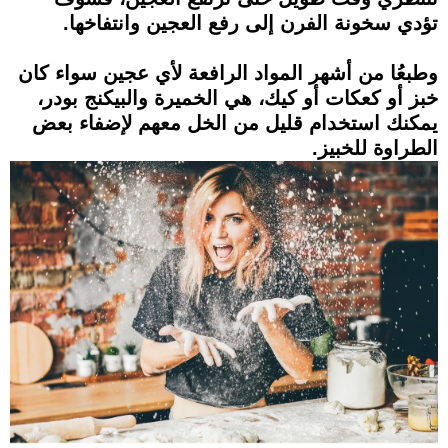
تؤدي سخونة الفرن إلى رفع العجين وانتفاخها.
وطبعُا من أشهر المواد الرافعة لأي عجين سواء كان
خبز أو كعكات أو كيك، هي الخميرة والبيكنج بودر،
يمكنك استخدام قليل من الخل معهم لإضفاء بعض
الطراوة للخبيز.