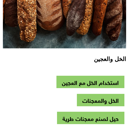
الخل والعجين
استخدام الخل مع العجين
الخل والمعجنات
حيل لصنع معجنات طرية