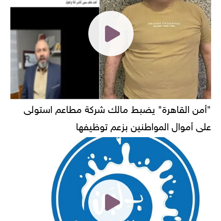
"أمن القاهرة" يضبط مالك شركة مطاعم استولى
على أموال المواطنين بزعم توظيفها