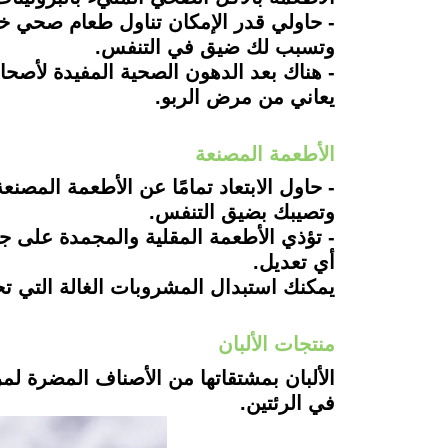
- حاولي قدر الإمكان تناول طعام صحي خال
وتسبب لك ضيق في التنفس.
- هناك بعد الدهون الصحية المفيدة لأصح
يعاني من مرض الربو.
الأطعمة المصنعة
- حاول الابتعاد تمامًا عن الأطعمة المص
وتصيبك بضيق التنفس.
- تؤذي الأطعمة المقلية والمجمدة على جه
أي تعديل.
يمكنك استبدال المشروبات الغالة التي تح
منتجات الألبان
الألبان بمشتقاتها من الأصناف المضرة لمر
في الرئتين.