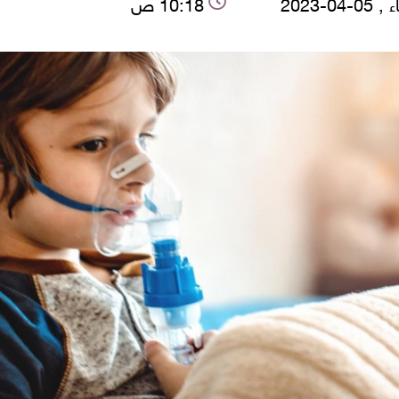
-04-2023
10:18 ص