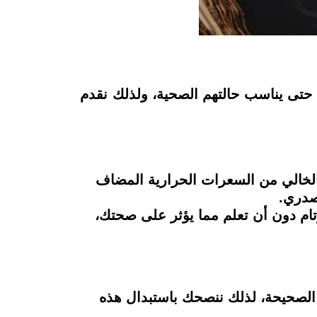
حتى يناسب حالتهم الصحية، ولذلك نقدم
 الخالي من السعرات الحرارية المضاف
صدري.
تام دون أن تعلم مما يؤثر على صحتك،
 الصحيحة، لذلك ننصحك باستبدال هذه