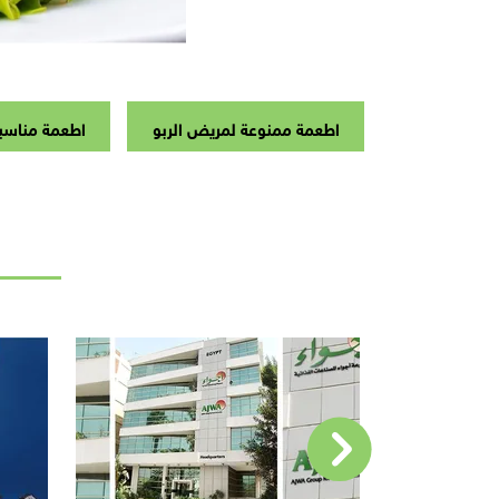
اطعمة ممنوعة لمريض الربو
اطعمة مناسبة