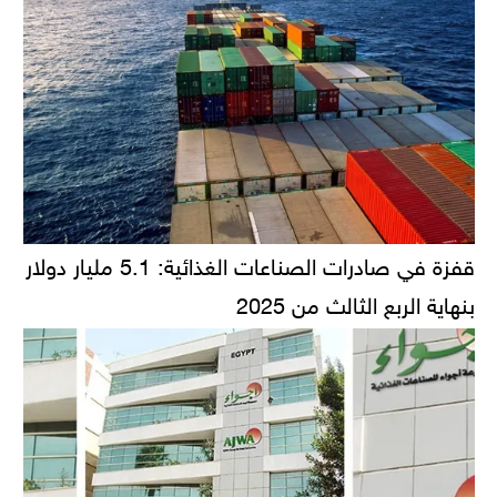
قفزة في صادرات الصناعات الغذائية: 5.1 مليار دولار
بنهاية الربع الثالث من 2025