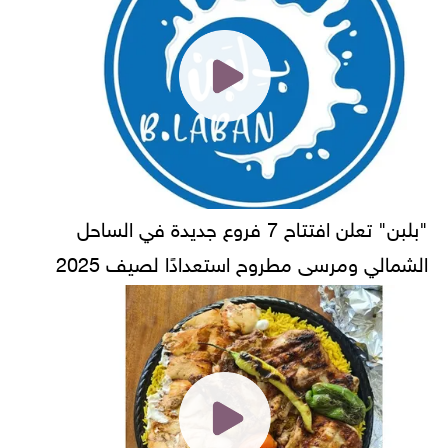
"بلبن" تعلن افتتاح 7 فروع جديدة في الساحل
الشمالي ومرسى مطروح استعدادًا لصيف 2025