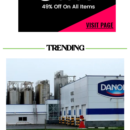
TRENDING