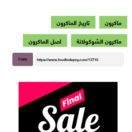
ماكرون
تاريخ الماكرون
ماكرون الشوكولاتة
اصل الماكرون
Copy