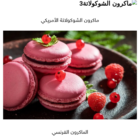
ماكرون الشوكولاتة الأمريكي
الماكرون الفرنسي