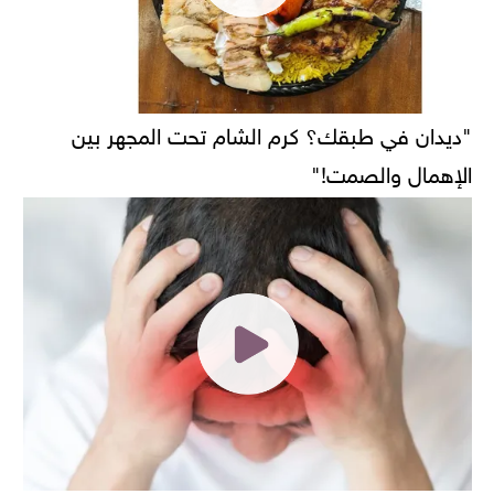
"ديدان في طبقك؟ كرم الشام تحت المجهر بين
الإهمال والصمت!"