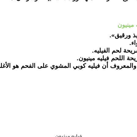
فيليه مينيون