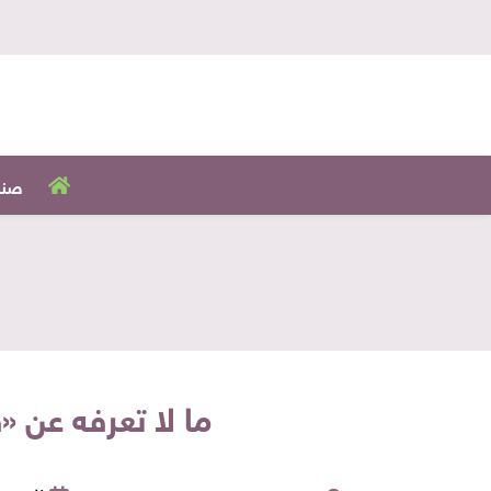
صنا
ما لا تعرفه عن «فليل