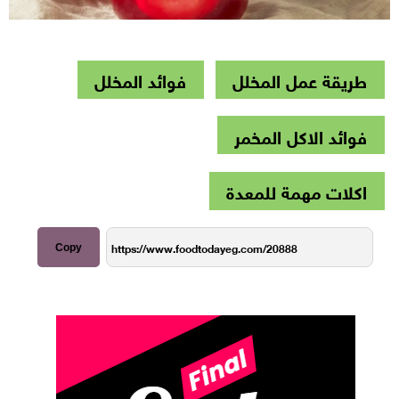
طريقة عمل المخلل
فوائد المخلل
فوائد الاكل المخمر
اكلات مهمة للمعدة
Copy