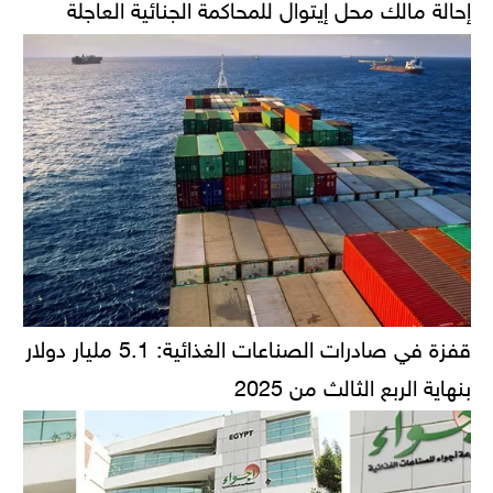
إحالة مالك محل إيتوال للمحاكمة الجنائية العاجلة
قفزة في صادرات الصناعات الغذائية: 5.1 مليار دولار
بنهاية الربع الثالث من 2025