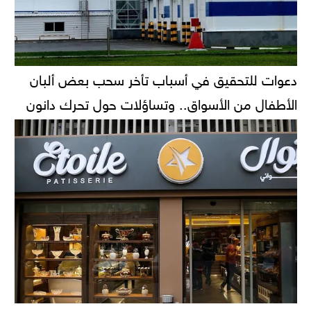
دعوات للتحقيق في أسباب تأخر سحب بعض ألبان
الأطفال من الأسواق.. وتساؤلات حول تحرك دانون