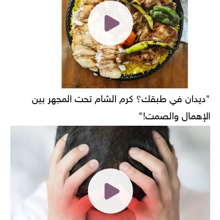
"ديدان في طبقك؟ كرم الشام تحت المجهر بين
الإهمال والصمت!"