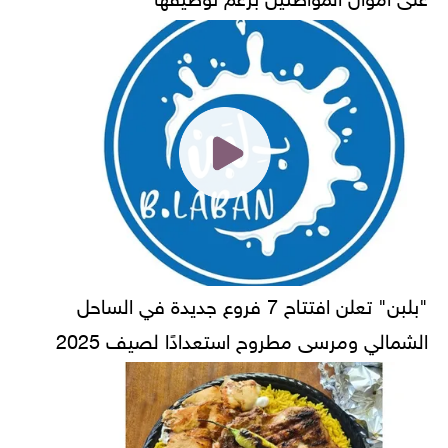
"بلبن" تعلن افتتاح 7 فروع جديدة في الساحل
الشمالي ومرسى مطروح استعدادًا لصيف 2025