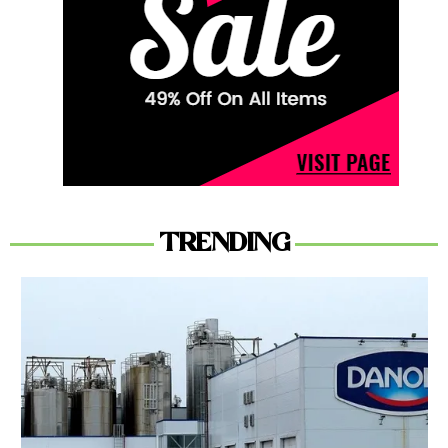
TRENDING