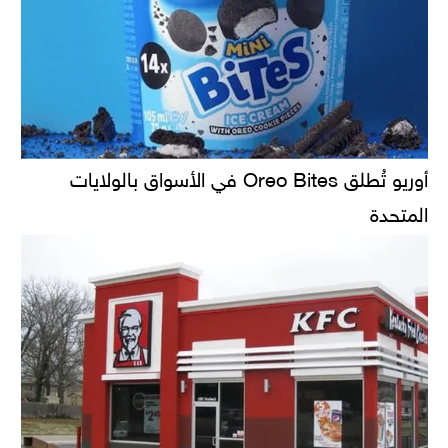
أوريو تُطلق Oreo Bites في الأسواق بالولايات
المتحدة