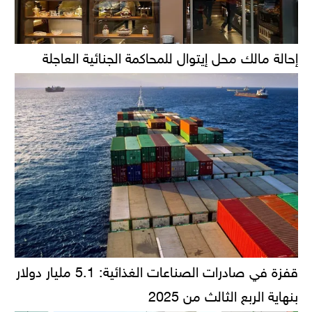
إحالة مالك محل إيتوال للمحاكمة الجنائية العاجلة
قفزة في صادرات الصناعات الغذائية: 5.1 مليار دولار
بنهاية الربع الثالث من 2025