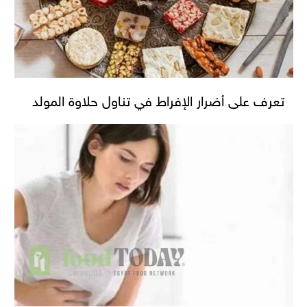
تعرف على أضرار الإفراط في تناول حلاوة المولد