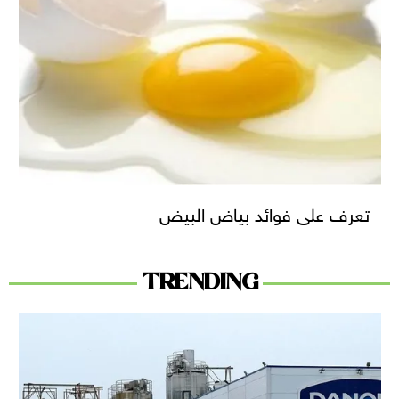
تعرف على فوائد بياض البيض
TRENDING