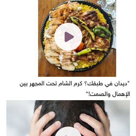
"ديدان في طبقك؟ كرم الشام تحت المجهر بين
الإهمال والصمت!"