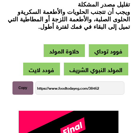
تقليل مصدر المشكلة
ويجب أن تتجنب الحلويات والأطعمة السكريةو
الحلوى الصلبة، والأطعمة اللزجة أو المطاطية التي
تميل إلى البقاء في فمك لفترة أطول.
فوود توداي
حلاوة المولد
المولد النبوي الشريف
فودد لايت
Copy