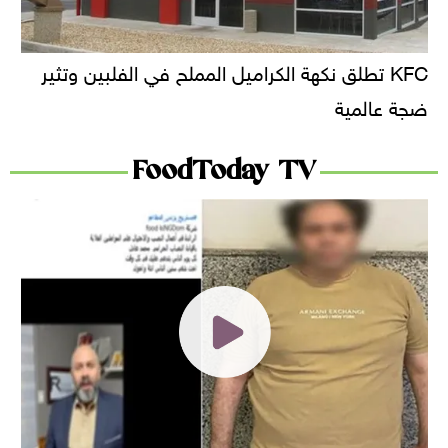
KFC تطلق نكهة الكراميل المملح في الفلبين وتثير
ضجة عالمية
FoodToday TV