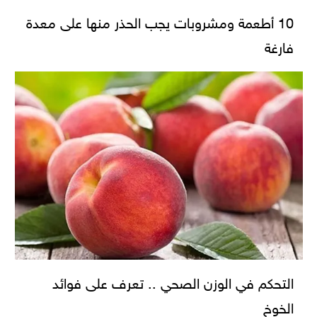
10 أطعمة ومشروبات يجب الحذر منها على معدة
فارغة
التحكم في الوزن الصحي .. تعرف على فوائد
الخوخ