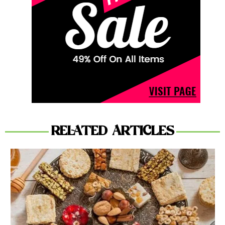
RELATED ARTICLES