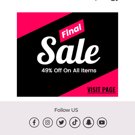
Follow US