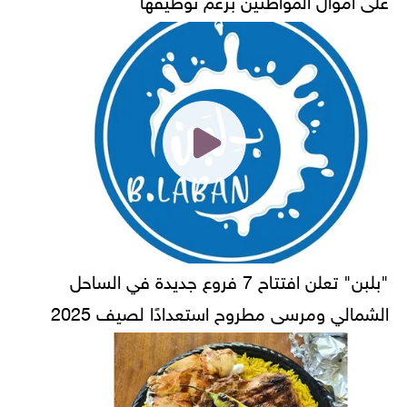
"بلبن" تعلن افتتاح 7 فروع جديدة في الساحل
الشمالي ومرسى مطروح استعدادًا لصيف 2025