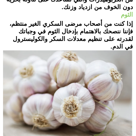
دون الخوف من ازدياد وزنك.
الثوم
إذا كنت من أصحاب مرضى السكري الغير منتظم،
فإننا ننصحك بالاهتمام بإدخال الثوم في وجباتك
لقدرته على تنظيم معدلات السكر والكوليسترول
في الدم.