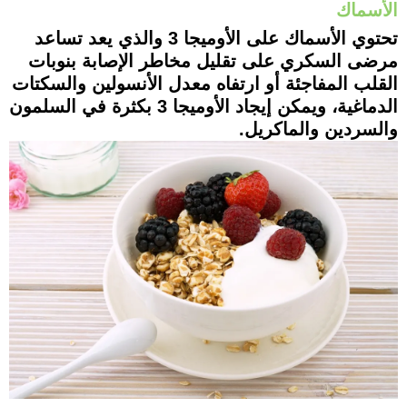
الأسماك
تحتوي الأسماك على الأوميجا 3 والذي يعد تساعد
مرضى السكري على تقليل مخاطر الإصابة بنوبات
القلب المفاجئة أو ارتفاه معدل الأنسولين والسكتات
الدماغية، ويمكن إيجاد الأوميجا 3 بكثرة في السلمون
والسردين والماكريل.