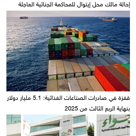
إحالة مالك محل إيتوال للمحاكمة الجنائية العاجلة
قفزة في صادرات الصناعات الغذائية: 5.1 مليار دولار
بنهاية الربع الثالث من 2025