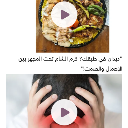
"ديدان في طبقك؟ كرم الشام تحت المجهر بين
الإهمال والصمت!"