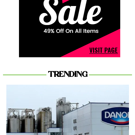
TRENDING