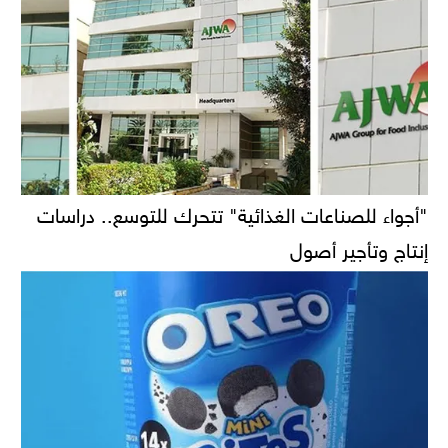
"أجواء للصناعات الغذائية" تتحرك للتوسع.. دراسات
إنتاج وتأجير أصول