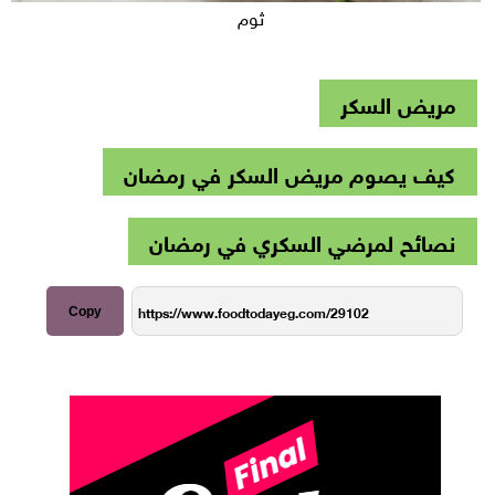
ثوم
مريض السكر
كيف يصوم مريض السكر في رمضان
نصائح لمرضي السكري في رمضان
Copy