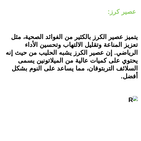
عصير كرز:
يتميز عصير الكرز بالكثير من الفوائد الصحية، مثل
تعزيز المناعة وتقليل الالتهاب وتحسين الأداء
الرياضي. إن عصير الكرز يشبه الحليب من حيث إنه
يحتوي على كميات عالية من الميلاتونين يسمى
السلائف التربتوفان، مما يساعد على النوم بشكل
أفضل.