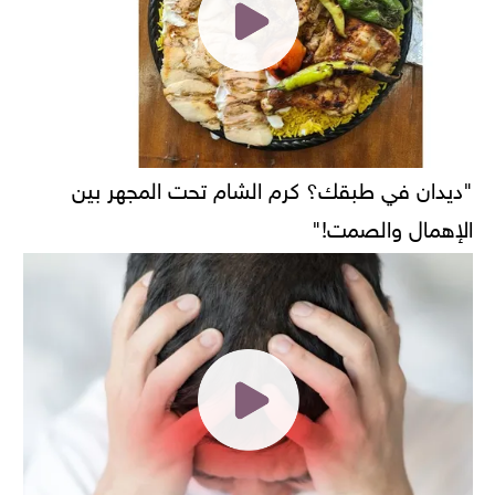
"ديدان في طبقك؟ كرم الشام تحت المجهر بين
الإهمال والصمت!"