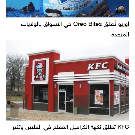
أوريو تُطلق Oreo Bites في الأسواق بالولايات
المتحدة
KFC تطلق نكهة الكراميل المملح في الفلبين وتثير