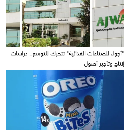
"أجواء للصناعات الغذائية" تتحرك للتوسع.. دراسات
إنتاج وتأجير أصول