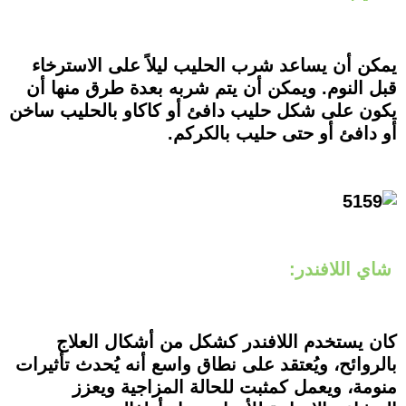
يمكن أن يساعد شرب الحليب ليلاً على الاسترخاء
قبل النوم. ويمكن أن يتم شربه بعدة طرق منها أن
يكون على شكل حليب دافئ أو كاكاو بالحليب ساخن
أو دافئ أو حتى حليب بالكركم.
شاي اللافندر:
كان يستخدم اللافندر كشكل من أشكال العلاج
بالروائح، ويُعتقد على نطاق واسع أنه يُحدث تأثيرات
منومة، ويعمل كمثبت للحالة المزاجية ويعزز