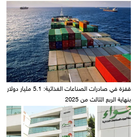
قفزة في صادرات الصناعات الغذائية: 5.1 مليار دولار
بنهاية الربع الثالث من 2025