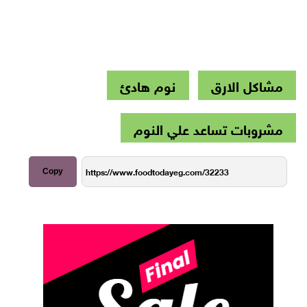
مشاكل الارق
نوم هادئ
مشروبات تساعد علي النوم
Copy