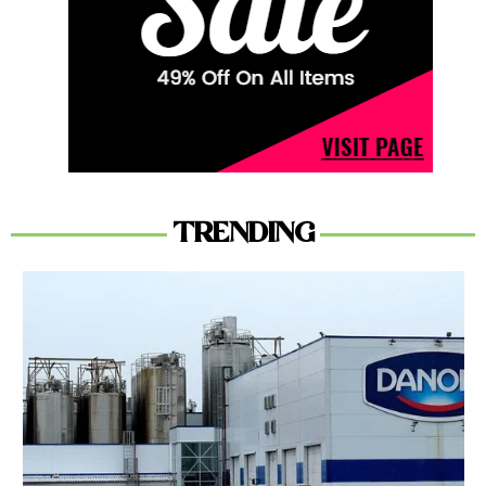
TRENDING