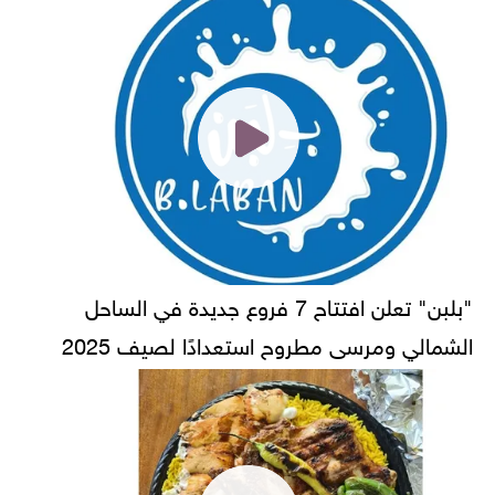
"بلبن" تعلن افتتاح 7 فروع جديدة في الساحل
الشمالي ومرسى مطروح استعدادًا لصيف 2025