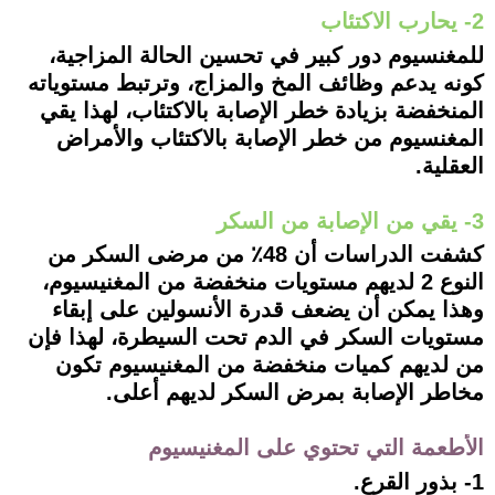
2- يحارب الاكتئاب
للمغنسيوم دور كبير في تحسين الحالة المزاجية،
كونه يدعم وظائف المخ والمزاج، وترتبط مستوياته
المنخفضة بزيادة خطر الإصابة بالاكتئاب، لهذا يقي
المغنسيوم من خطر الإصابة بالاكتئاب والأمراض
العقلية.
3- يقي من الإصابة من السكر
كشفت الدراسات أن 48٪ من مرضى السكر من
النوع 2 لديهم مستويات منخفضة من المغنيسيوم،
وهذا يمكن أن يضعف قدرة الأنسولين على إبقاء
مستويات السكر في الدم تحت السيطرة، لهذا فإن
من لديهم كميات منخفضة من المغنيسيوم تكون
مخاطر الإصابة بمرض السكر لديهم أعلى.
الأطعمة التي تحتوي على المغنيسيوم
1- بذور القرع.