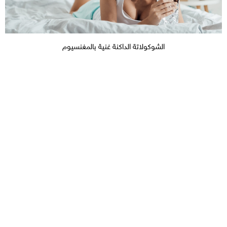
الشوكولاتة الداكنة غنية بالمغنسيوم