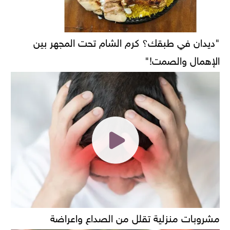
"ديدان في طبقك؟ كرم الشام تحت المجهر بين
الإهمال والصمت!"
مشروبات منزلية تقلل من الصداع واعراضة