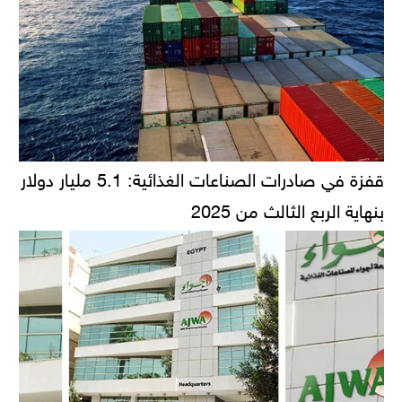
قفزة في صادرات الصناعات الغذائية: 5.1 مليار دولار
بنهاية الربع الثالث من 2025