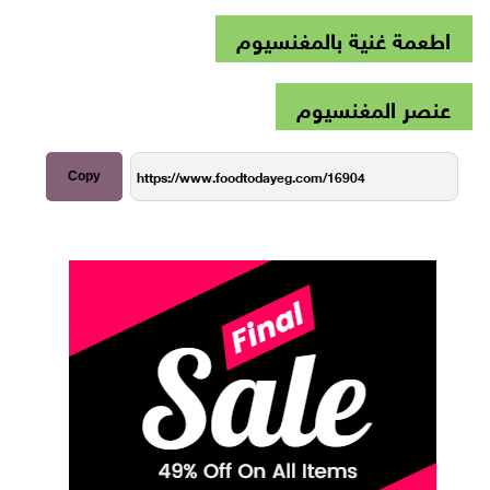
اطعمة غنية بالمغنسيوم
عنصر المغنسيوم
Copy