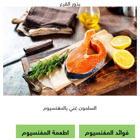
بذور القرع
السلمون غني بالمغنسيوم
فوائد المغنسيوم
اطعمة المغنسيوم