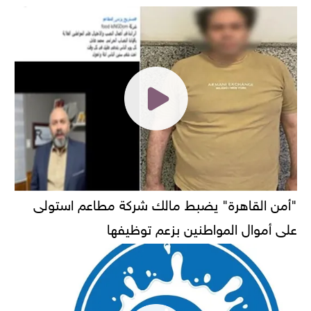
"أمن القاهرة" يضبط مالك شركة مطاعم استولى
على أموال المواطنين بزعم توظيفها