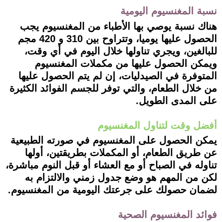
نسبة المغنسيوم اليومية
هناك نسبة يوصي بها الأطباء من المغنسيوم يجب
الحصول عليها يوميا، وتتراوح بين 310 و 420 مجم
للبالغين، ويجري تناولها خلال اليوم في أي وقت،
ويمكن الحصول عليها من مكملات المغنسيوم
المتوفرة في الصيدليات، إن لم يتم الحصول عليها
من خلال الطعام، والتي توفر للجسم الفوائد الكثيرة
على المدى الطويل.
أفضل وقت لتناول المغنسيوم
يمكن الحصول على المغنسيوم في صورته الطبيعية
عن طريق الطعام، أو المكملات بطريقتين، أولها
تناوله في الصباح أو مع العشاء أو قبل النوم مباشرة،
لكن من المهم هو وضع جدول زمني والالتزام به
لضمان حصولك على جرعتك اليومية من المغنسيوم.
فوائد المغنسيوم الصحية