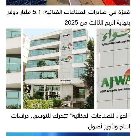
قفزة في صادرات الصناعات الغذائية: 5.1 مليار دولار
بنهاية الربع الثالث من 2025
"أجواء للصناعات الغذائية" تتحرك للتوسع.. دراسات
إنتاج وتأجير أصول