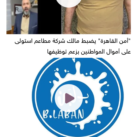
"أمن القاهرة" يضبط مالك شركة مطاعم استولى
على أموال المواطنين بزعم توظيفها