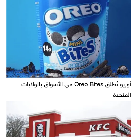
أوريو تُطلق Oreo Bites في الأسواق بالولايات
المتحدة