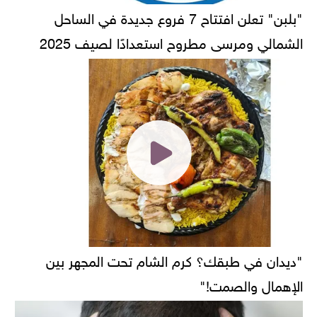
"بلبن" تعلن افتتاح 7 فروع جديدة في الساحل
الشمالي ومرسى مطروح استعدادًا لصيف 2025
"ديدان في طبقك؟ كرم الشام تحت المجهر بين
الإهمال والصمت!"