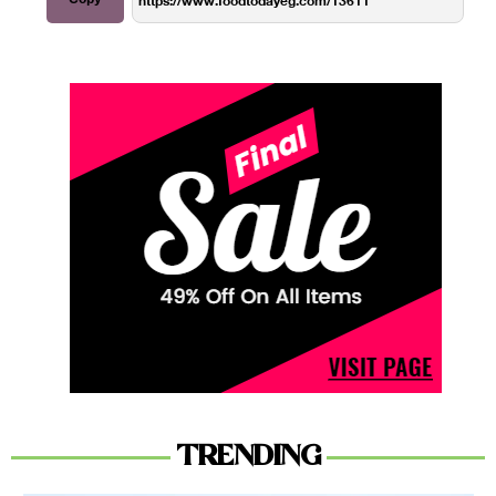
TRENDING