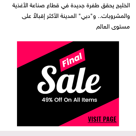
الخليج يحقق طفرة جديدة في قطاع صناعة الأغذية
والمشروبات.. و"دبي" المدينة الأكثر إقبالاً على
مستوى العالم