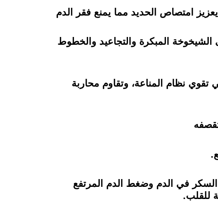
عزيز امتصاص الحديد مما يمنع فقر الدم
 الشيخوخة المبكرة والتجاعيد والخطوط
 تقوي نظام المناعة، وتقاوم محاربة
تقصفه
.
السكر في الدم وضغط الدم المرتفع
 للقلب.