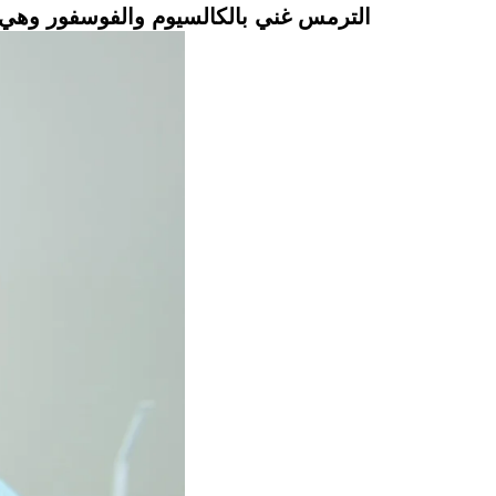
الترمس غني بالكالسيوم والفوسفور وهي 