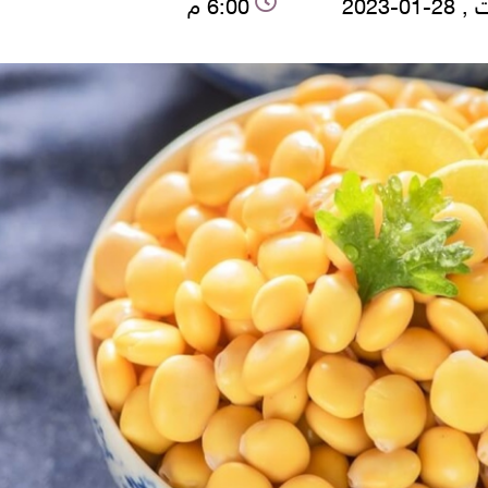
01-2023
6:00 م