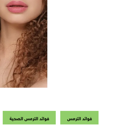
فوائد الترمس
فوائد الترمس الصحية