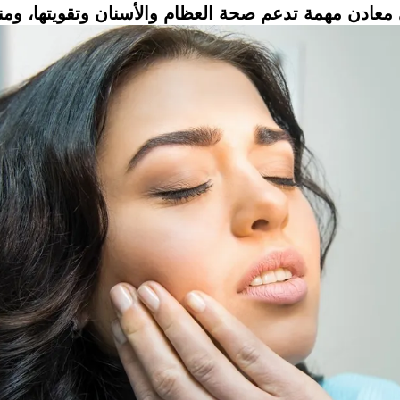
معادن مهمة تدعم صحة العظام والأسنان وتقويتها، وم