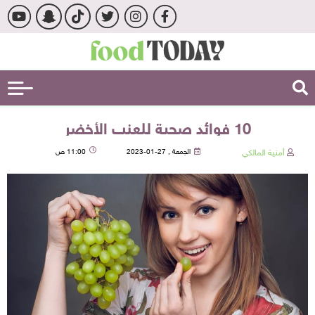
10 فوائد صحية للعنب الأخضر
أمنية المالكي
الجمعة , 27-01-2023
11:00 ص