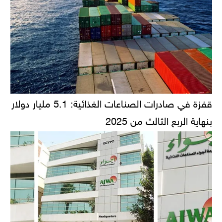
قفزة في صادرات الصناعات الغذائية: 5.1 مليار دولار
بنهاية الربع الثالث من 2025