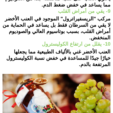
مما يساعد في خفض ضغط الدم.
9- يقي من أمراض القلب
مركب "الريسفيراترول" الموجود في العنب الأخضر
لا يقي من السرطان فقط بل يساعد في الحماية من
أمراض القلب، بسبب بوتاسيوم العالي والصوديوم
المنخفض.
10- يقلل من ارتفاع الكوليسترول
العنب الأخضر غني بالألياف الطبيعية مما يجعلها
خيارًا جيدًا للمساعدة في خفض نسبة الكوليسترول
المرتفعة بالدم.