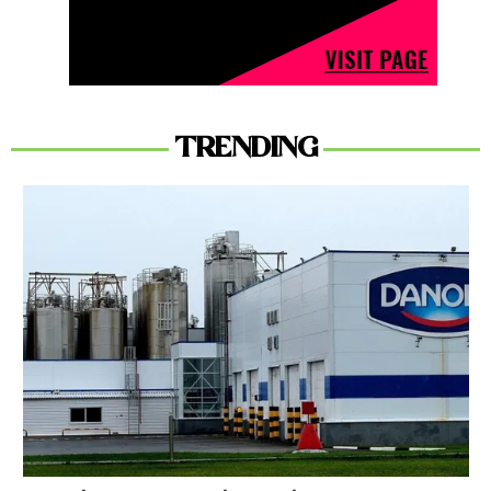
TRENDING