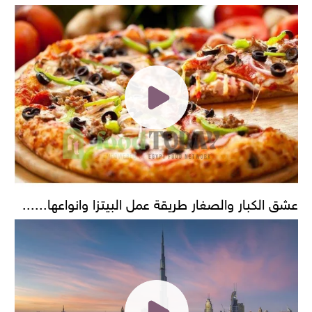
عشق الكبار والصغار طريقة عمل البيتزا وانواعها......