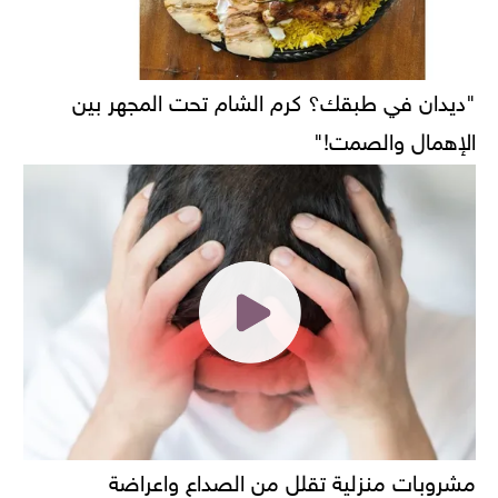
"ديدان في طبقك؟ كرم الشام تحت المجهر بين
الإهمال والصمت!"
مشروبات منزلية تقلل من الصداع واعراضة