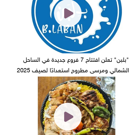
"بلبن" تعلن افتتاح 7 فروع جديدة في الساحل
الشمالي ومرسى مطروح استعدادًا لصيف 2025