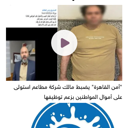
"أمن القاهرة" يضبط مالك شركة مطاعم استولى
على أموال المواطنين بزعم توظيفها