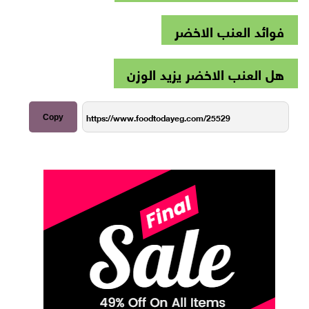
فوائد العنب الاخضر
هل العنب الاخضر يزيد الوزن
Copy