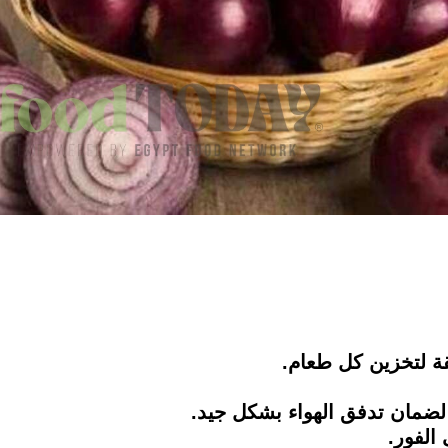
ة لتخزين كل طعام.
 لضمان تدفق الهواء بشكل جيد.
الفور.