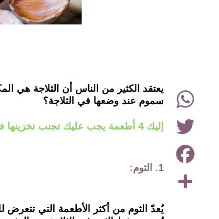
instagram
يعتقد الكثير من الناس أن الثلاجة هي ال
WhatsApp
سموم عند وضعها في الثلاجة؟
Twitter
إليك 4 أطعمة يجب عليك تجنب تخزينها في الثلاجة:
Facebook
1. الثوم:
Share
يُعدّ الثوم من أكثر الأطعمة التي تتعرض 