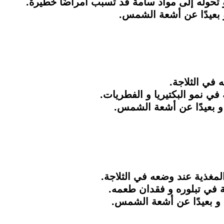
 تحوله إلى مواد سامة قد تُسبب أمراضًا خطيرة.
 بعيدًا عن أشعة الشمس.
 في الثلاجة.
في نمو البكتيريا و الفطريات.
و بعيدًا عن أشعة الشمس.
لمغذية عند وضعه في الثلاجة.
 في تبلوره و فقدان طعمه.
و بعيدًا عن أشعة الشمس.