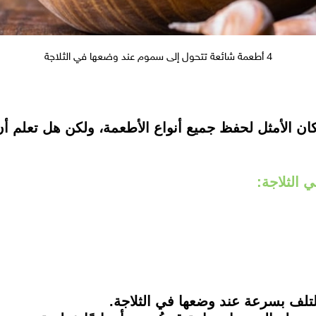
4 أطعمة شائعة تتحول إلى سموم عند وضعها في الثلاجة
مكان الأمثل لحفظ جميع أنواع الأطعمة، ولكن هل تعلم 
للتلف بسرعة عند وضعها في الثلاجة.