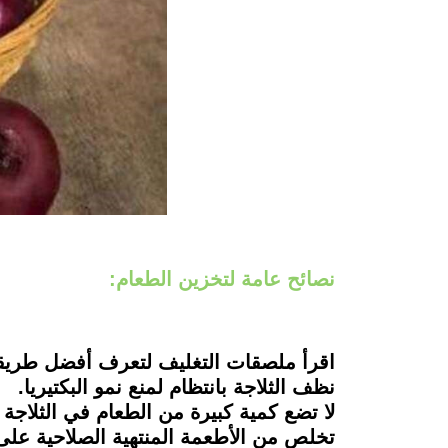
نصائح عامة لتخزين الطعام:
اقرأ ملصقات التغليف لتعرف أفضل طريق
نظف الثلاجة بانتظام لمنع نمو البكتيريا.
لا تضع كمية كبيرة من الطعام في الثلاجة
تخلص من الأطعمة المنتهية الصلاحية على 