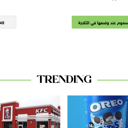
TRENDING