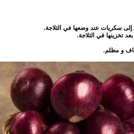
لى سكريات عند وضعها في الثلاجة.
عد تخزينها في الثلاجة.
اف و مظلم.