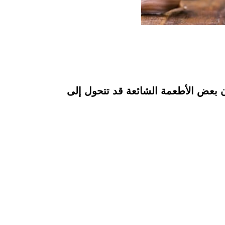
أن بعض الأطعمة الشائعة قد تتحول إلى