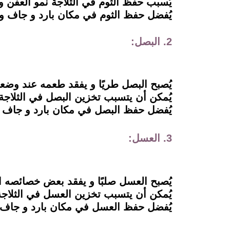
يُسبب حفظ الثوم في الثلاجة نمو العفن و
يُفضل حفظ الثوم في مكان بارد و جاف و
2. البصل:
يُصبح البصل طريًا و يفقد طعمه عند وضعه
يُمكن أن يتسبب تخزين البصل في الثلاجة 
يُفضل حفظ البصل في مكان بارد و جاف 
3. العسل:
يُصبح العسل صلبًا و يفقد بعض خصائصه ا
يُمكن أن يتسبب تخزين العسل في الثلاجة
يُفضل حفظ العسل في مكان بارد و جاف 