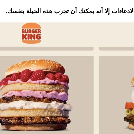
لادعاءات إلا أنه يمكنك أن تجرب هذه الحيلة بنفسك.