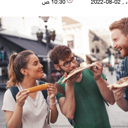
-08-2022
10:30 ص