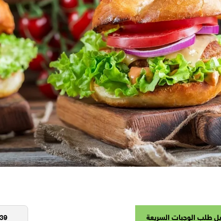
ل طلب الوجبات السريعة