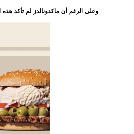
وعلى الرغم أن ماكدونالدز لم تأكد هذه ا