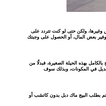
وغيرها، ولكن حتى لو كنت تتردد على
توفير بعض المال، أو الحصول على وجبتك
كامل بهذه الحيلة الصغيرة، فبدلًا من
تعديل في المكونات، وبذلك سوف
قم بطلب البيج ماك دبل بدون كاتشب أو