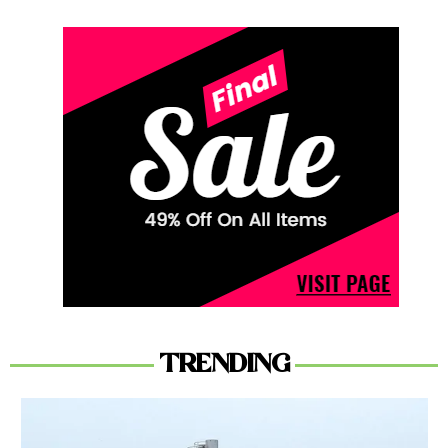
TRENDING