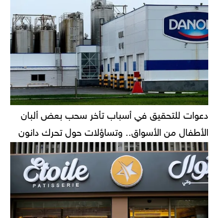
دعوات للتحقيق في أسباب تأخر سحب بعض ألبان
الأطفال من الأسواق.. وتساؤلات حول تحرك دانون