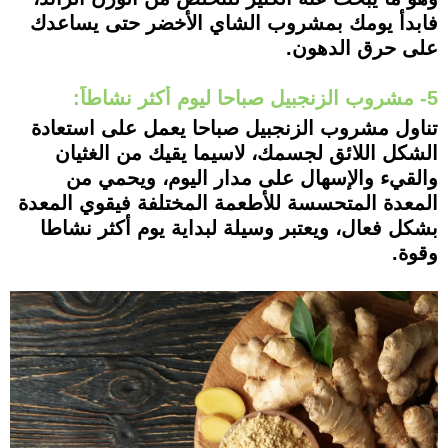
فابدأ يومك بمشروب الشاي الأخضر حتى يساعدك
على حرق الدهون.
5- مشروب الزنجبيل صباحا ليوم أكثر نشاطاً:
تناول مشروب الزنجبيل صباحا يعمل على استعادة
الشكل اللائق لجسمك، لاسيما يقيك من الغثيان
والقيء والإسهال على مدار اليوم، ويحمي من
المعدة المتحسسة للأطعمة المختلفة فيقوي المعدة
بشكل فعال، ويعتبر وسيلة لبداية يوم أكثر نشاطا
وقوة.