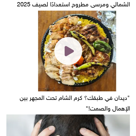
الشمالي ومرسى مطروح استعدادًا لصيف 2025
"ديدان في طبقك؟ كرم الشام تحت المجهر بين
الإهمال والصمت!"