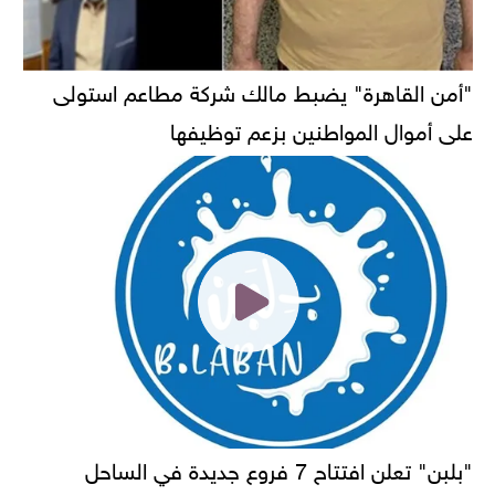
"أمن القاهرة" يضبط مالك شركة مطاعم استولى
على أموال المواطنين بزعم توظيفها
"بلبن" تعلن افتتاح 7 فروع جديدة في الساحل