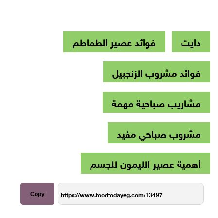
دايت
فوائد عصير الطماطم
فوائد مشروب الزنجبيل
مشاريب صباحية مهمة
مشروب صباحي مفيد
أهمية عصير الليمون للجسم
Copy