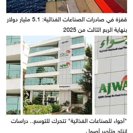
قفزة في صادرات الصناعات الغذائية: 5.1 مليار دولار
بنهاية الربع الثالث من 2025
"أجواء للصناعات الغذائية" تتحرك للتوسع.. دراسات
إنتاج وتأجير أصول