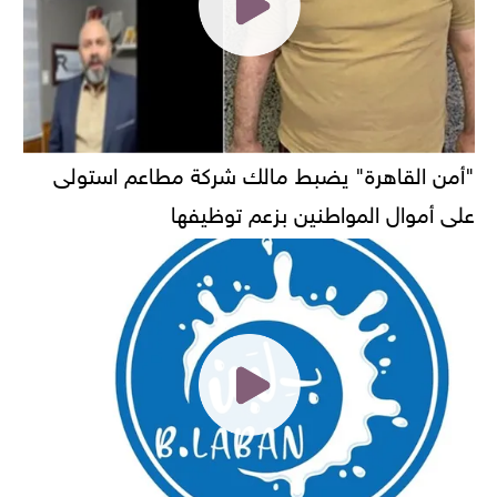
"أمن القاهرة" يضبط مالك شركة مطاعم استولى
على أموال المواطنين بزعم توظيفها