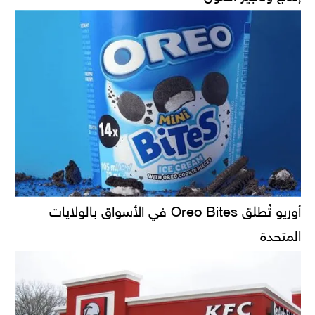
أوريو تُطلق Oreo Bites في الأسواق بالولايات
المتحدة