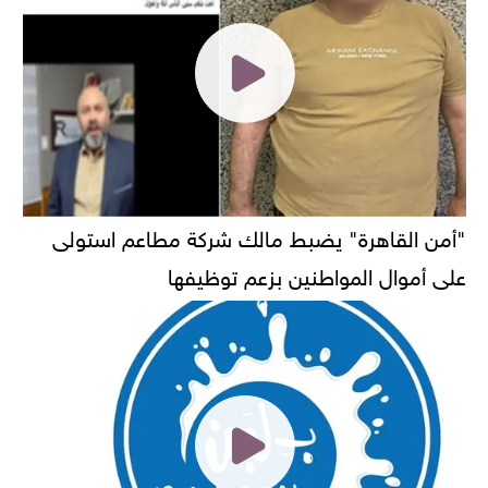
"أمن القاهرة" يضبط مالك شركة مطاعم استولى
على أموال المواطنين بزعم توظيفها