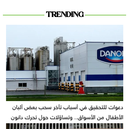
TRENDING
دعوات للتحقيق في أسباب تأخر سحب بعض ألبان
الأطفال من الأسواق.. وتساؤلات حول تحرك دانون