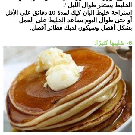
الخليط يستقر طوال الليل".
استراحة خليط البان كيك لمدة 10 دقائق على الأقل
أو حتى طوال اليوم يساعد الخليط على العمل
بشكل أفضل وسيكون لديك فطائر أفضل.
6- تقليبها كثيرًا: