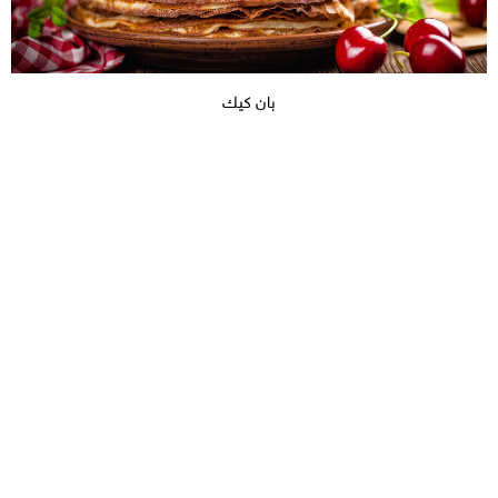
بان كيك