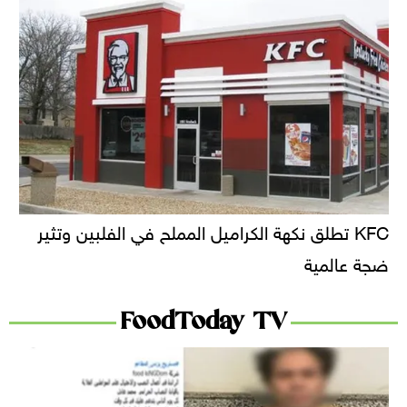
KFC تطلق نكهة الكراميل المملح في الفلبين وتثير
ضجة عالمية
FoodToday TV