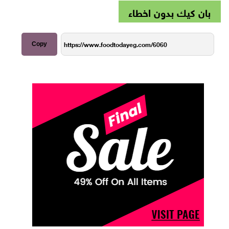
بان كيك بدون اخطاء
Copy