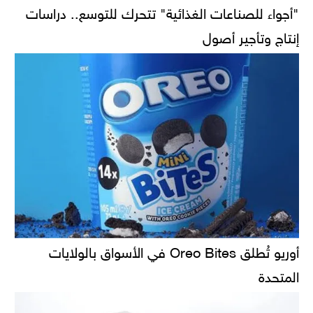
"أجواء للصناعات الغذائية" تتحرك للتوسع.. دراسات
إنتاج وتأجير أصول
أوريو تُطلق Oreo Bites في الأسواق بالولايات
المتحدة