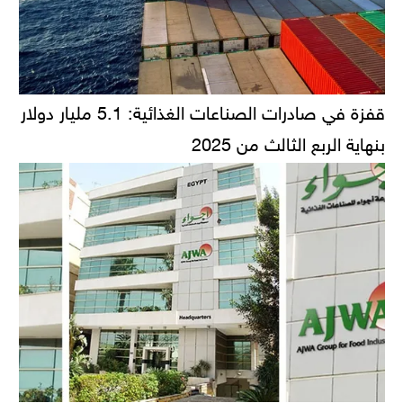
قفزة في صادرات الصناعات الغذائية: 5.1 مليار دولار
بنهاية الربع الثالث من 2025