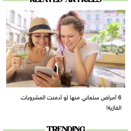
6 أمراض ستعاني منها لو أدمنت المشروبات
الغازية!
TRENDING