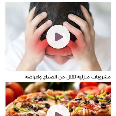
مشروبات منزلية تقلل من الصداع واعراضة