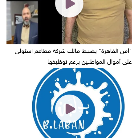
"أمن القاهرة" يضبط مالك شركة مطاعم استولى
على أموال المواطنين بزعم توظيفها