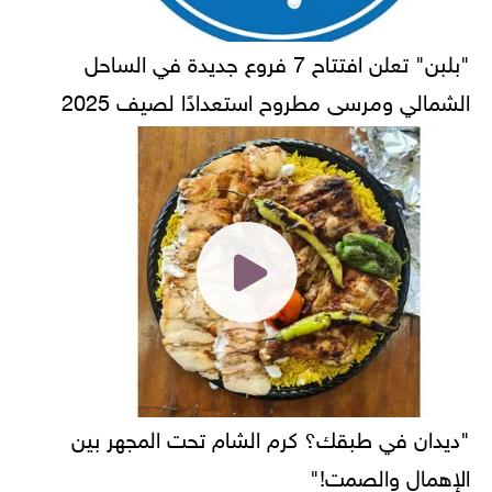
"بلبن" تعلن افتتاح 7 فروع جديدة في الساحل
الشمالي ومرسى مطروح استعدادًا لصيف 2025
"ديدان في طبقك؟ كرم الشام تحت المجهر بين
الإهمال والصمت!"