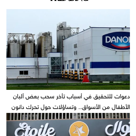
دعوات للتحقيق في أسباب تأخر سحب بعض ألبان
الأطفال من الأسواق.. وتساؤلات حول تحرك دانون