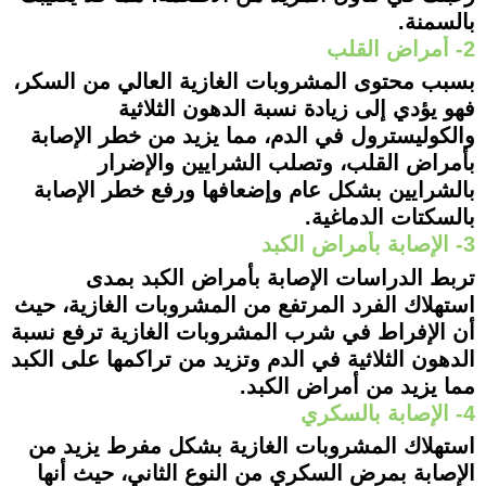
بالسمنة.
2- أمراض القلب
بسبب محتوى المشروبات الغازية العالي من السكر،
فهو يؤدي إلى زيادة نسبة الدهون الثلاثية
والكوليسترول في الدم، مما يزيد من خطر الإصابة
بأمراض القلب، وتصلب الشرايين والإضرار
بالشرايين بشكل عام وإضعافها ورفع خطر الإصابة
بالسكتات الدماغية.
3- الإصابة بأمراض الكبد
تربط الدراسات الإصابة بأمراض الكبد بمدى
استهلاك الفرد المرتفع من المشروبات الغازية، حيث
أن الإفراط في شرب المشروبات الغازية ترفع نسبة
الدهون الثلاثية في الدم وتزيد من تراكمها على الكبد
مما يزيد من أمراض الكبد.
4- الإصابة بالسكري
استهلاك المشروبات الغازية بشكل مفرط يزيد من
الإصابة بمرض السكري من النوع الثاني، حيث أنها