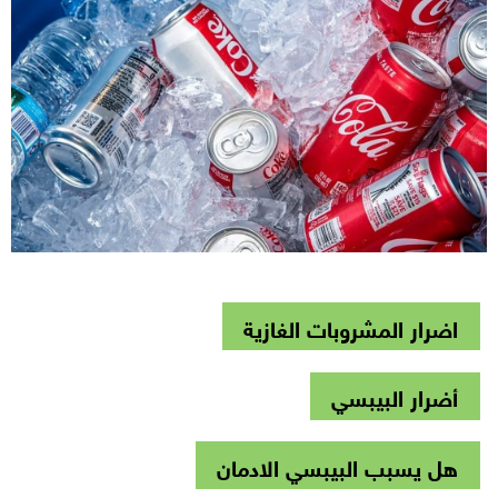
اضرار المشروبات الغازية
أضرار البيبسي
هل يسبب البيبسي الادمان