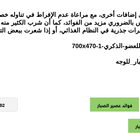
 إضافات أخرى، مع مراعاة عدم الإفراط في تناوله خصو
 بالضروري مزيد من الفوائد، كما أن شرب الكثير منه 
يرات جذرية في النظام الغذائي، أو إذا شعرت ببعض 
فوائد عصير الصبار
ار