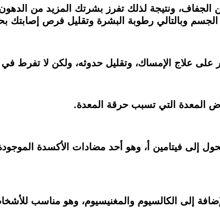
من الجفاف، ونتيجة لذلك تفرز بشرتك المزيد من الدهو
جسم وبالتالي رطوبة البشرة وتقليل فرص إصابتك بح
لى علاج الإمساك، وتقليل حدوثه، ولكن لا تفرط في تن
ض المعدة التي تسبب حرقة المعدة.
يتحول إلى فيتامين أ، وهو أحد مضادات الأكسدة الموجود
ضافة إلى الكالسيوم والمغنيسيوم، وهو مناسب للأشخاص