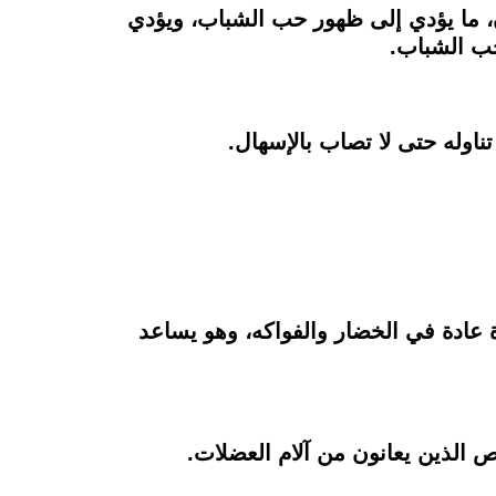
ن، ما يؤدي إلى ظهور حب الشباب، ويؤدي
ب الشباب.
اوله حتى لا تصاب بالإسهال.
ة عادة في الخضار والفواكه، وهو يساعد
 الذين يعانون من آلام العضلات.