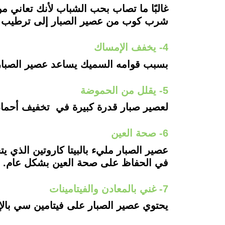
غالبًا ما تصاب بحب الشباب لأنك تعاني 
شرب كوب من عصير الصبار إلى ترطيب ال
4- يخفف الإمساك
بسبب قوامه السميك يساعد عصير الصبار ع
5- يقلل من الحموضة
لعصير صبار قدرة كبيرة في تخفيف أحما
6- صحة العين
عصير الصبار مليء بالبيتا كاروتين الذي 
في الحفاظ على صحة العين بشكل عام.
7- غني بالمعادن والفيتامينات
يحتوي عصير الصبار على فيتامين سي بالإ