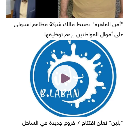
"أمن القاهرة" يضبط مالك شركة مطاعم استولى
على أموال المواطنين بزعم توظيفها
"بلبن" تعلن افتتاح 7 فروع جديدة في الساحل