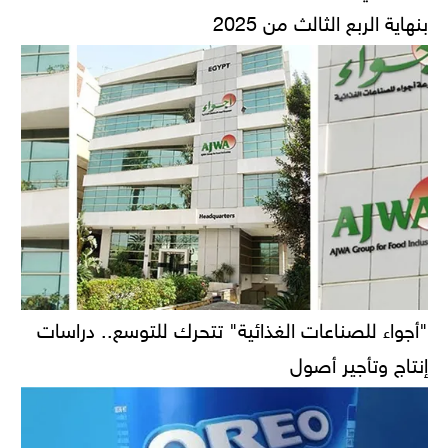
بنهاية الربع الثالث من 2025
"أجواء للصناعات الغذائية" تتحرك للتوسع.. دراسات
إنتاج وتأجير أصول