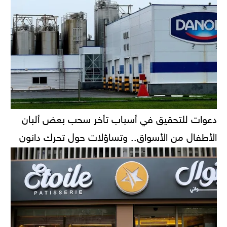
دعوات للتحقيق في أسباب تأخر سحب بعض ألبان
الأطفال من الأسواق.. وتساؤلات حول تحرك دانون