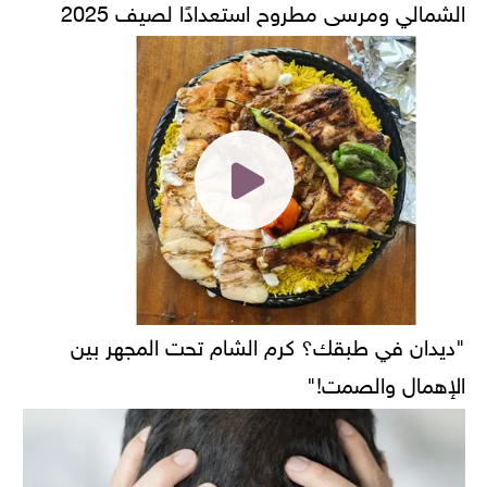
الشمالي ومرسى مطروح استعدادًا لصيف 2025
"ديدان في طبقك؟ كرم الشام تحت المجهر بين
الإهمال والصمت!"