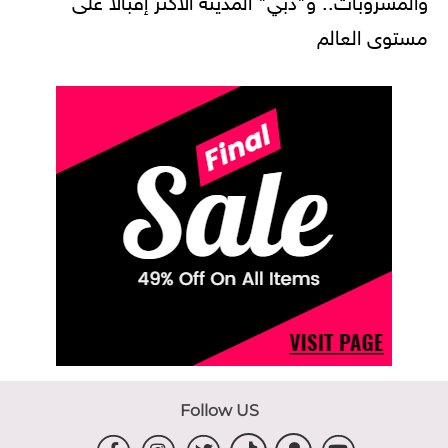
مستوى العالم
Follow US