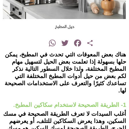
حيل المطبخ
instagram
WhatsApp
Twitter
Facebook
Share
هناك بعض المعوقات التي تحدث في المطبخ، يمكن
حلها بسهولة إذا تعلمت بعض الحيل لتسهيل مهام
المطبخ المختلفة، ولذا خلال السطور التالية نذكر
لكم بعض من حيل أدوات المطبخ المختلفة التي
تساعدك كثيرًا والتعرف على الاستخدامات الصحيحة
لها.
1- الطريقة الصحيحة لاستخدام سكاكين المطبخ.
أغلب السيدات لا تعرف الطريقة الصحيحة في مسك
السكين، وهذا يعرض السكاكين للتلف، أو يعرضهم
للجرح، الطريقة الصحيحة لمسك السكين هو مسك