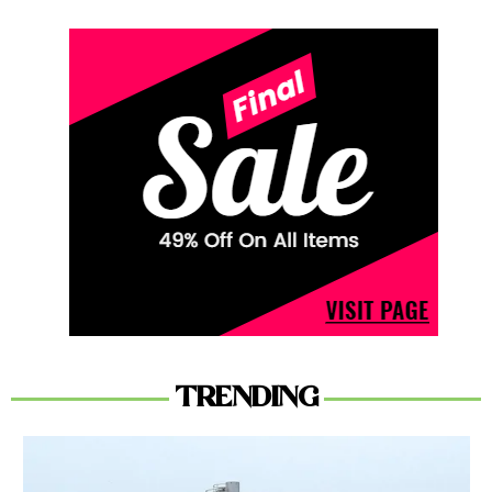
TRENDING