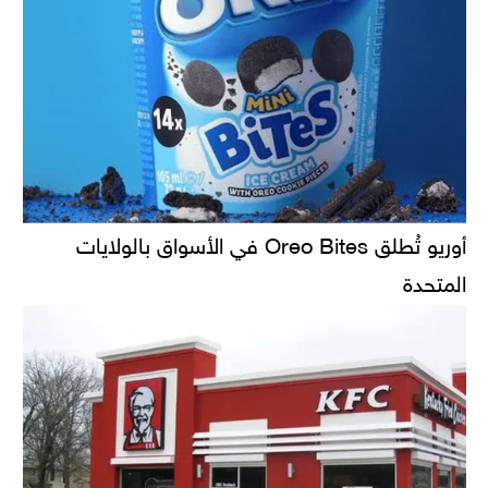
أوريو تُطلق Oreo Bites في الأسواق بالولايات
المتحدة