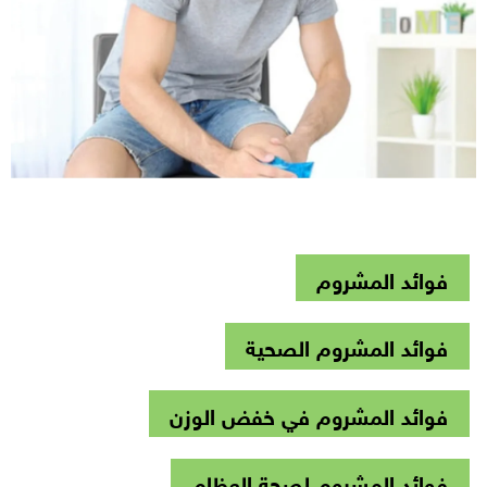
فوائد المشروم
فوائد المشروم الصحية
فوائد المشروم في خفض الوزن
فوائد المشروم لصحة العظام