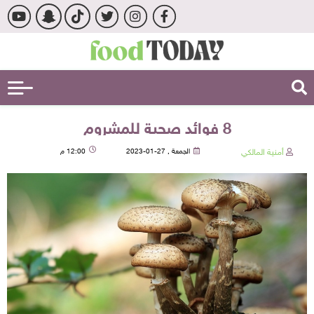
8 فوائد صحية للمشروم
أمنية المالكي
الجمعة , 27-01-2023
12:00 م