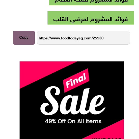
فوائد المشروم لمرضي القلب
Copy