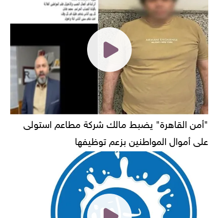
"أمن القاهرة" يضبط مالك شركة مطاعم استولى
على أموال المواطنين بزعم توظيفها