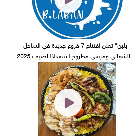
"بلبن" تعلن افتتاح 7 فروع جديدة في الساحل
الشمالي ومرسى مطروح استعدادًا لصيف 2025