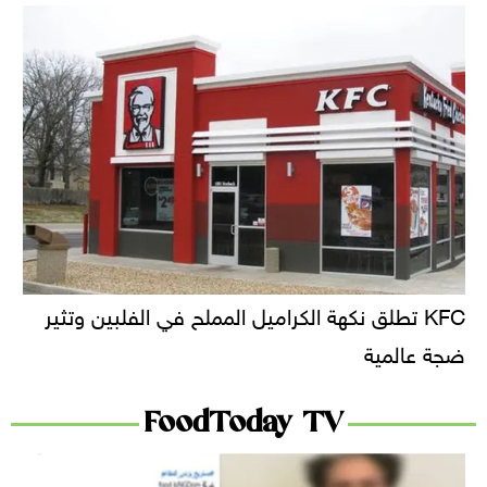
KFC تطلق نكهة الكراميل المملح في الفلبين وتثير
ضجة عالمية
FoodToday TV