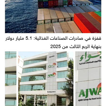
قفزة في صادرات الصناعات الغذائية: 5.1 مليار دولار
بنهاية الربع الثالث من 2025