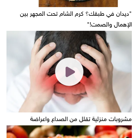
"ديدان في طبقك؟ كرم الشام تحت المجهر بين
الإهمال والصمت!"
مشروبات منزلية تقلل من الصداع واعراضة