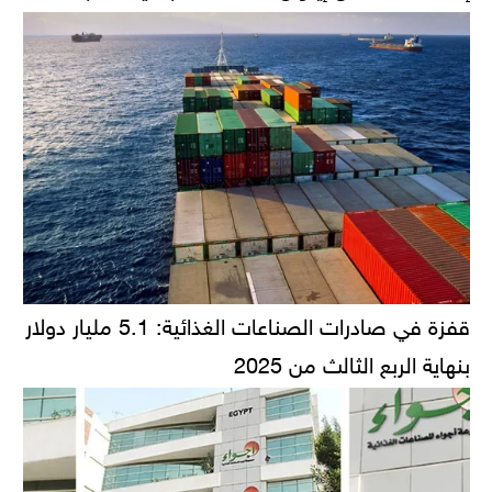
قفزة في صادرات الصناعات الغذائية: 5.1 مليار دولار
بنهاية الربع الثالث من 2025