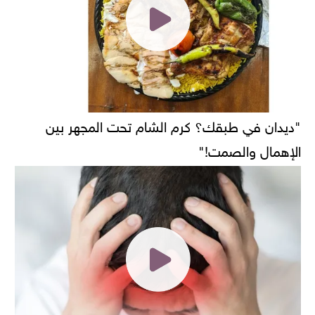
"ديدان في طبقك؟ كرم الشام تحت المجهر بين
الإهمال والصمت!"