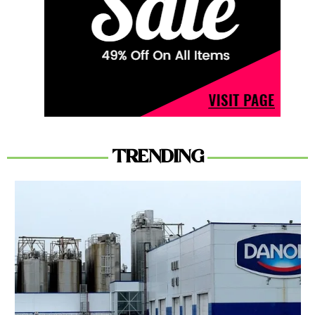
TRENDING