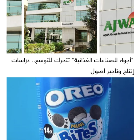
"أجواء للصناعات الغذائية" تتحرك للتوسع.. دراسات
إنتاج وتأجير أصول