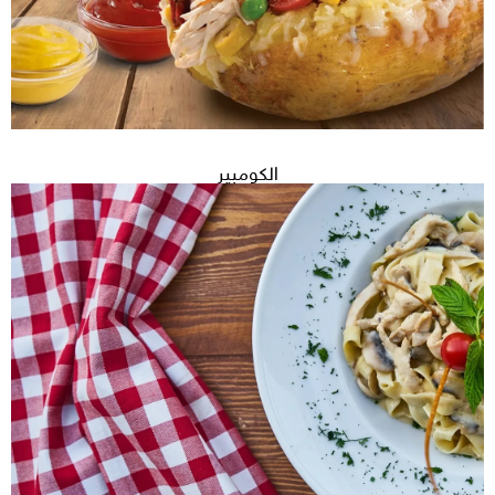
الكومبير