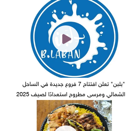
"بلبن" تعلن افتتاح 7 فروع جديدة في الساحل
الشمالي ومرسى مطروح استعدادًا لصيف 2025