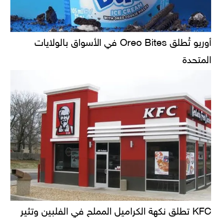
أوريو تُطلق Oreo Bites في الأسواق بالولايات
المتحدة
KFC تطلق نكهة الكراميل المملح في الفلبين وتثير