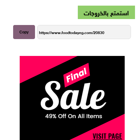
استمتع بالخروجات
Copy