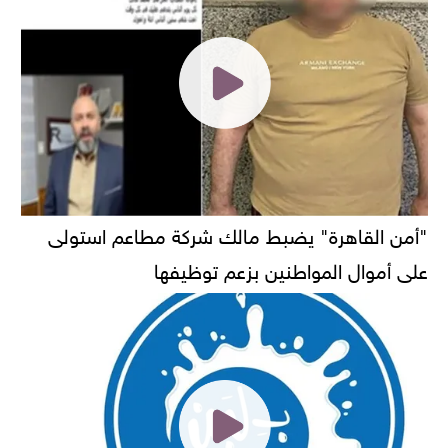
"أمن القاهرة" يضبط مالك شركة مطاعم استولى
على أموال المواطنين بزعم توظيفها