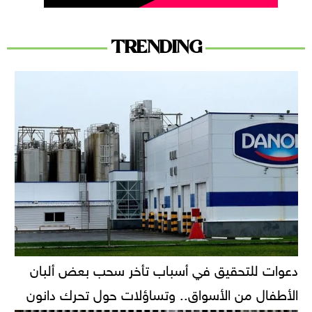
TRENDING
دعوات للتحقيق في أسباب تأخر سحب بعض ألبان
الأطفال من الأسواق.. وتساؤلات حول تحرك دانون