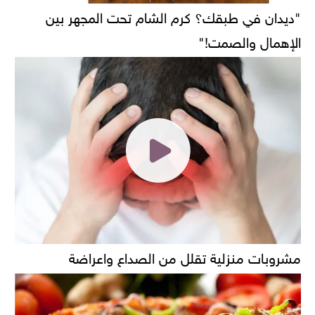
"ديدان في طبقك؟ كرم الشام تحت المجهر بين
الإهمال والصمت!"
مشروبات منزلية تقلل من الصداع واعراضة