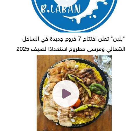
"بلبن" تعلن افتتاح 7 فروع جديدة في الساحل
الشمالي ومرسى مطروح استعدادًا لصيف 2025