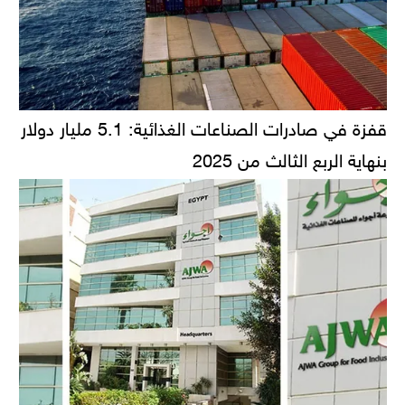
قفزة في صادرات الصناعات الغذائية: 5.1 مليار دولار
بنهاية الربع الثالث من 2025