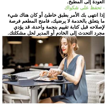
العودة إلى المطبخ.
- تحفظ على شكواك
إذا انتهى بك الأمر بطبق خاطئ أو كان هناك شيء
ما يتعلق بالخدمة لا يرضيك، فامنح المطعم فرصة
لإصلاحه قبل كتابة تقييم بنجمة واحدة، قد يؤدي
مجرد التحدث إلى الخادم أو المدير لحل مشكلتك.