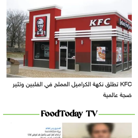
KFC تطلق نكهة الكراميل المملح في الفلبين وتثير
ضجة عالمية
FoodToday TV