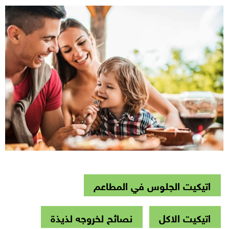
اتيكيت الجلوس في المطاعم
اتيكيت الاكل
نصائح لخروجه لذيذة