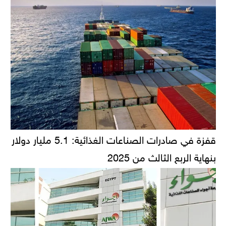
قفزة في صادرات الصناعات الغذائية: 5.1 مليار دولار
بنهاية الربع الثالث من 2025