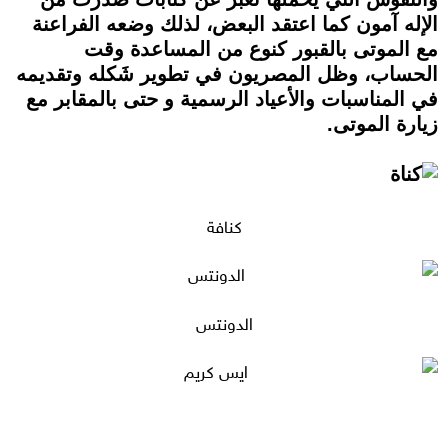
الإله آمون كما اعتقد البعض، لذلك وضعه الفراعنة
مع الموتى بالقبور كنوع من المساعدة وقت
الحساب، وظل المصريون في تطوير شَكله وتقديمه
في المناسبات والأعياد الرسمية و حتى بالمقابر مع
زيارة الموتى.
كنافة
الدونتس