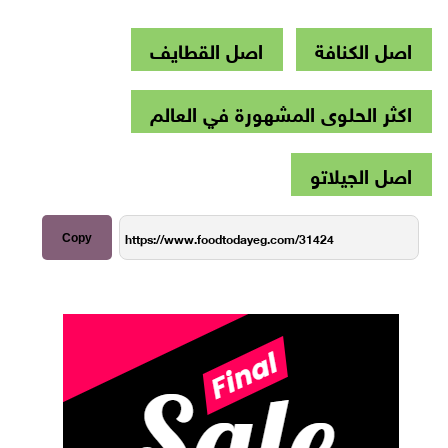
اصل الكنافة
اصل القطايف
اكثر الحلوى المشهورة في العالم
اصل الجيلاتو
Copy