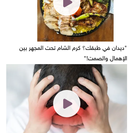
"ديدان في طبقك؟ كرم الشام تحت المجهر بين
الإهمال والصمت!"