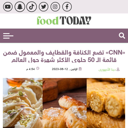
«CNN» تضع الكنافة والقطايف والمعمول ضمن
قائمة الـ 50 حلوى الأكثر شهرة حول العالم
دينا الأجهورى
الإثنين , 12-06-2023
4:54 م