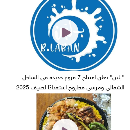
"بلبن" تعلن افتتاح 7 فروع جديدة في الساحل
الشمالي ومرسى مطروح استعدادًا لصيف 2025