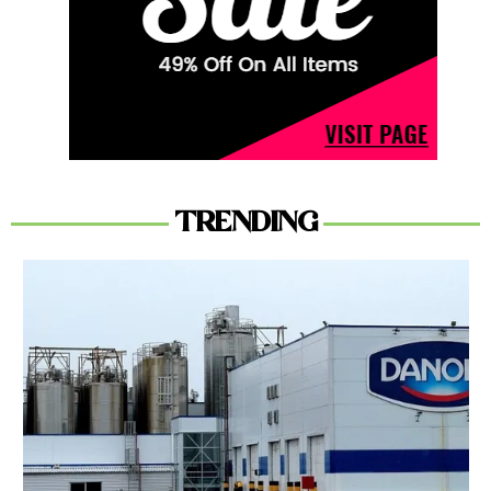
TRENDING