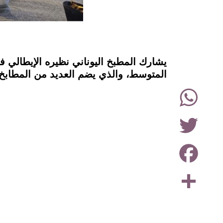
instagram
يشارك المطبخ اليوناني نظيره الإيطالي في
المتوسط، والذي يضم العديد من المطابخ "
WhatsApp
Twitter
Facebook
Share