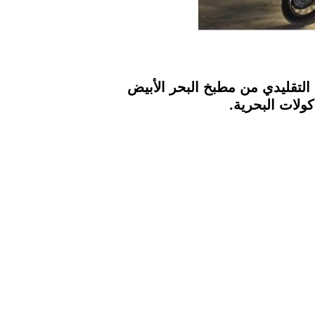
 التقليدي من مطبخ البحر الأبيض
ولات البحرية.