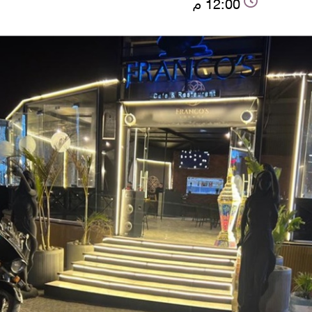
12:00 م