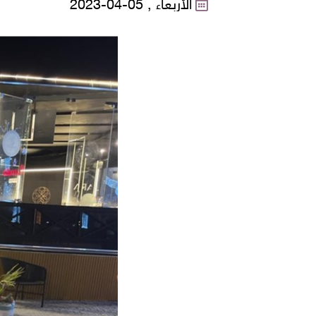
الأربعاء , 05-04-2023