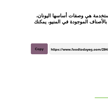
مستخدمة هي وصفات أساسها اليونان،
الأصناف الموجودة في المنيو، يمكنك
Copy