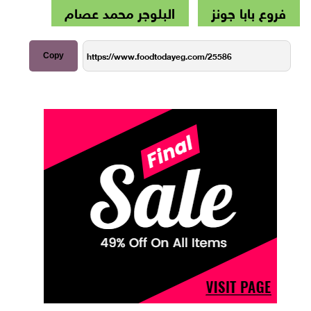
فروع بابا جونز
البلوجر محمد عصام
Copy