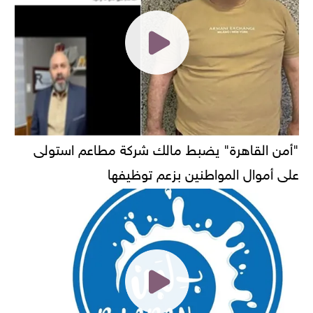
"أمن القاهرة" يضبط مالك شركة مطاعم استولى
على أموال المواطنين بزعم توظيفها