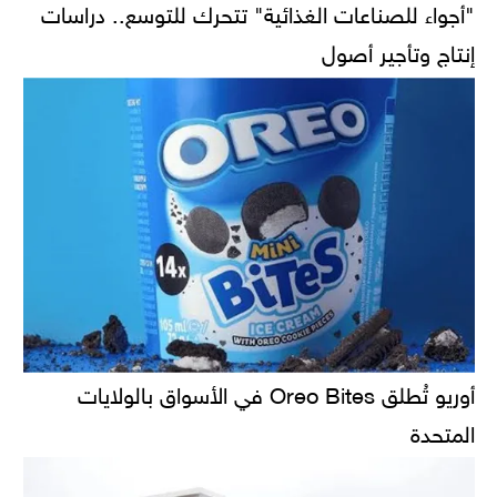
"أجواء للصناعات الغذائية" تتحرك للتوسع.. دراسات
إنتاج وتأجير أصول
أوريو تُطلق Oreo Bites في الأسواق بالولايات
المتحدة