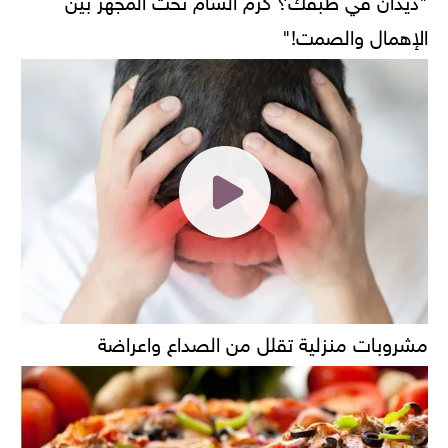
الإهمال والصمت!"
مشروبات منزلية تقلل من الصداع واعراضة