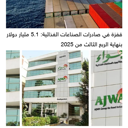
قفزة في صادرات الصناعات الغذائية: 5.1 مليار دولار
بنهاية الربع الثالث من 2025