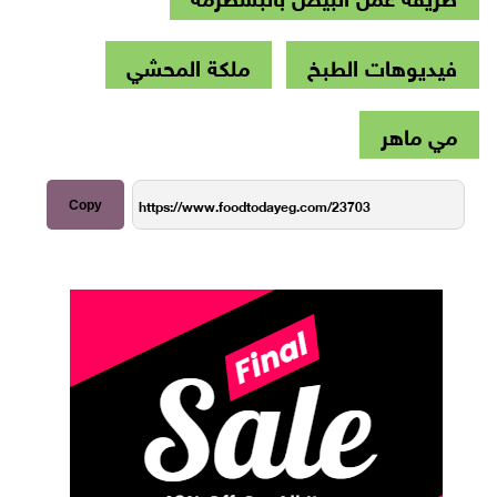
فيديوهات الطبخ
ملكة المحشي
مي ماهر
Copy