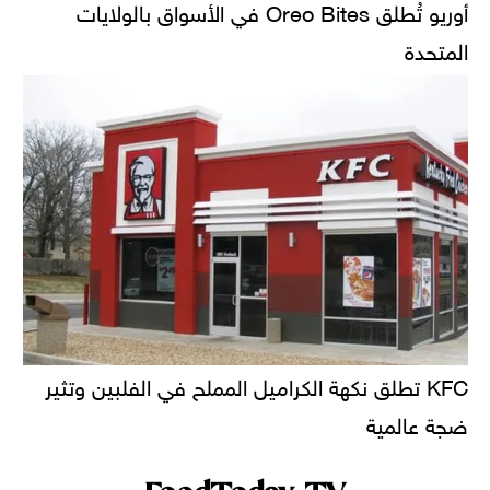
أوريو تُطلق Oreo Bites في الأسواق بالولايات
المتحدة
KFC تطلق نكهة الكراميل المملح في الفلبين وتثير
ضجة عالمية