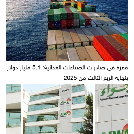
قفزة في صادرات الصناعات الغذائية: 5.1 مليار دولار
بنهاية الربع الثالث من 2025