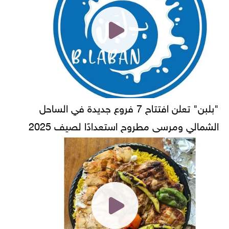
"بلبن" تعلن افتتاح 7 فروع جديدة في الساحل
الشمالي ومرسى مطروح استعدادًا لصيف 2025