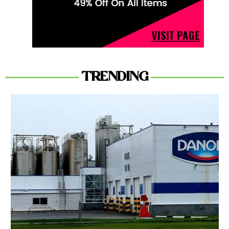
TRENDING