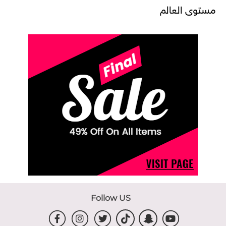
مستوى العالم
Follow US