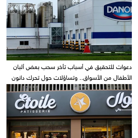
دعوات للتحقيق في أسباب تأخر سحب بعض ألبان
الأطفال من الأسواق.. وتساؤلات حول تحرك دانون