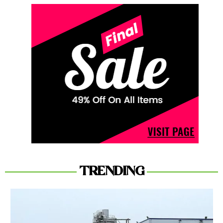
TRENDING