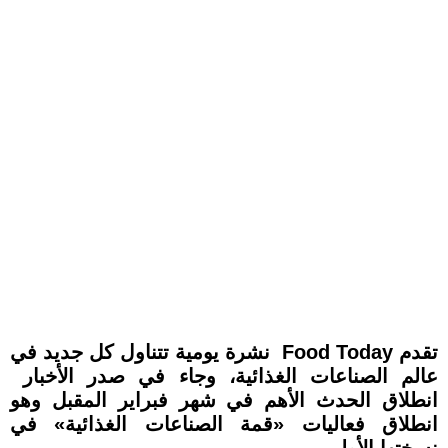
تقدم Food Today نشرة يومية تتناول كل جديد في
عالم الصناعات الغذائية، وجاء في صدر الأخبار
انطلاق الحدث الأهم في شهر فبراير المقبل وهو
انطلاق فعاليات «قمة الصناعات الغذائية» في