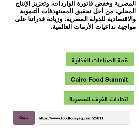
المصرية وخفض فاتورة الواردات، وتعزيز الإنتاج
المحلي، من أجل تحقيق المستهدفات التنموية
والاقتصادية للدولة المصرية، وزيادة قدراتنا على
مواجهة تداعيات الأزمات العالمية.
قمة الصناعات الغذائية
Cairo Food Summit
اتحادات الغرف المصرية
Copy