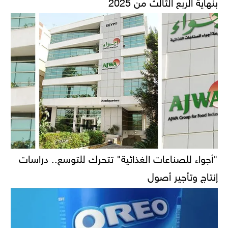
بنهاية الربع الثالث من 2025
"أجواء للصناعات الغذائية" تتحرك للتوسع.. دراسات
إنتاج وتأجير أصول