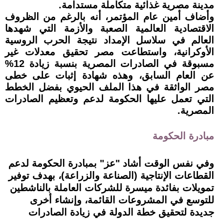
مدينة مصرية غذائية متكاملة مستدامة.
وأضاف أمين عام المؤتمر، أنه بالرغم من الظروف
الاقتصادية العالمية الصعبة والأزمة التي شهدها
العالم في سلاسل الإمداد نتيجة الحرب الروسية
الأوكرانية، واستطاعت مصر تحقيق معدلات غير
مسبوقة في الصادرات المصرية بنسبة زيادة 12%
عن العام السابق، وهذه شهادة إثبات على خطى
مصر الواثقة في هذا الملف الحيوي بفضل الخطط
التي تعمل عليها الحكومة لدعم وتعظيم الصادرات
المصرية.
مبادرة الحكومة
وفي نفس الوقت أشاد "عز" بمبادرة الحكومة لدعم
القطاعات الإنتاجية (الصناعة والزراعة)، بهدف توفير
تمويلات بفائدة ميسرة للشركات العاملة بالناشطين
للتوسع في المشروعات القائمة، وإنشاء أخرى
جديدة لتحقيق خطة الدولة في زيادة الصادرات