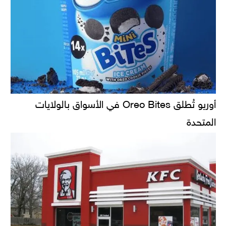
أوريو تُطلق Oreo Bites في الأسواق بالولايات
المتحدة