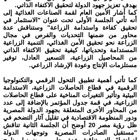
بهدف تعزيز جهود الدولة لتحقيق الاكتفاء الذاتي.
كما أشار الأمين العام لقمة الصناعات الغذائية إلى
أنه تأتي الجلسة الأولى تحت عنوان "الاستثمار في
تحقيق كفاءة واستدامة الزراعة" وستناقش عدة
محاور من ضمنها التحديات والفرص في مجال
الزراعة نحو تحقيق الأمن الغذائي، التنمية الزراعية
المستدامة وتحدياتها، كيفية تحقيق الاكتفاء الذاتي
من المحاصيل الزراعية، التسعير العادل، توفير
مستلزمات الإنتاج وعودة الإرشاد الزراعي.
كما تأتي أهمية تطبيق التحول الرقمي والتكنولوجيا
الرقمية في قطاع الحاصلات الزراعية، الاستدامة
البيئية وتأثير التغيرات المناخية على قطاع الحاصلات
الزراعية، في قمة جدول المؤتمر بالإضافة إلى عدد
من المحاور الأخرى المتعلقة بجهود الدولة المصرية
ودور المنظومة الاقتصادية في تقليل آثار التضخم في
ظل رؤية مصر 20 أوضح أن الجلسة الثانية تناقش
"مستقبل الصادرات المصرية وتوجهات الدولة