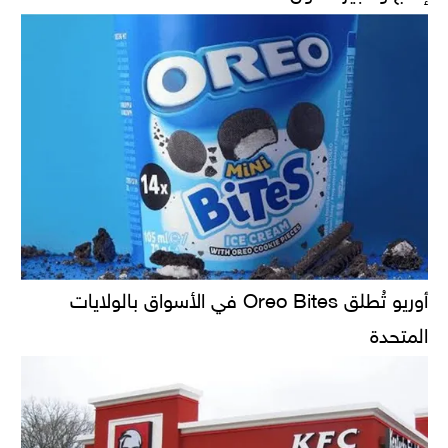
أوريو تُطلق Oreo Bites في الأسواق بالولايات
المتحدة