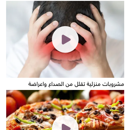
مشروبات منزلية تقلل من الصداع واعراضة