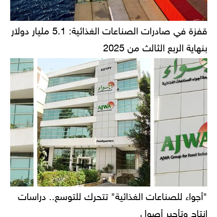
قفزة في صادرات الصناعات الغذائية: 5.1 مليار دولار
بنهاية الربع الثالث من 2025
"أجواء للصناعات الغذائية" تتحرك للتوسع.. دراسات
إنتاج وتأجير أصول