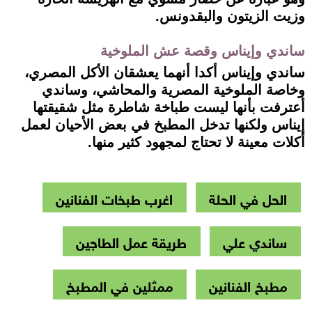
وزيت الزيتون والبقدونس.
ساندي وإيناس وقصة عش الملوخية
ساندي وإيناس أكدا أنهما يعشقان الأكل المصري،
وخاصة الملوخية المصرية والمحاشي، وساندي
أعترفت بأنها ليست طباخة شاطرة مثل شقيقتها
إيناس ولكنها تدخل المطبخ في بعض الأحيان لعمل
أكلات معينة لا تحتاج لمجهود كثير منها.
الحل في الحلة
اغرب طبخات الفنانين
ساندي علي
طريقة عمل الطاجين
مطبخ الفنانين
ممثلين في المطبخ