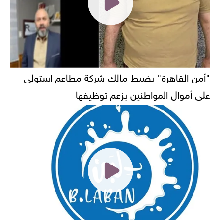
"أمن القاهرة" يضبط مالك شركة مطاعم استولى
على أموال المواطنين بزعم توظيفها