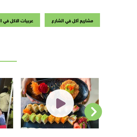
مشاريع أكل في الشارع
عربيات الاكل في ا