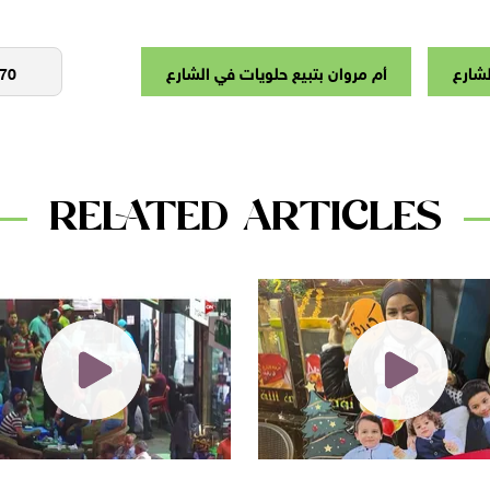
لشارع
أم مروان بتبيع حلويات في الشارع
RELATED ARTICLES