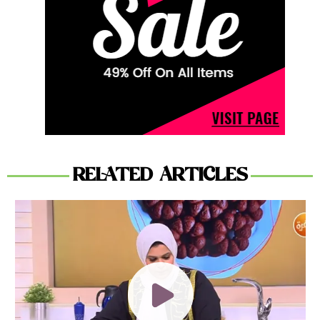
RELATED ARTICLES