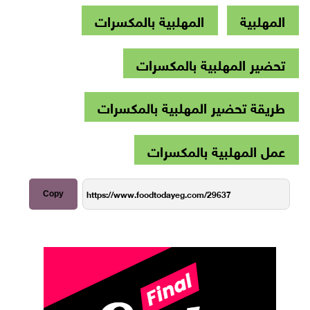
المهلبية
المهلبية بالمكسرات
تحضير المهلبية بالمكسرات
طريقة تحضير المهلبية بالمكسرات
عمل المهلبية بالمكسرات
Copy