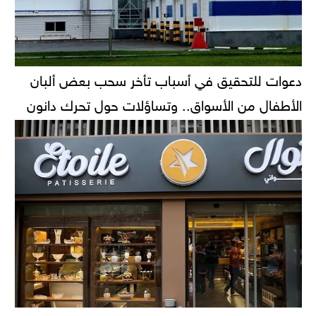
دعوات للتحقيق في أسباب تأخر سحب بعض ألبان
الأطفال من الأسواق.. وتساؤلات حول تحرك دانون