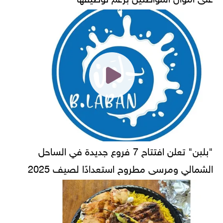
"بلبن" تعلن افتتاح 7 فروع جديدة في الساحل
الشمالي ومرسى مطروح استعدادًا لصيف 2025