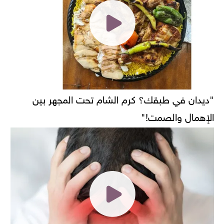
"ديدان في طبقك؟ كرم الشام تحت المجهر بين
الإهمال والصمت!"