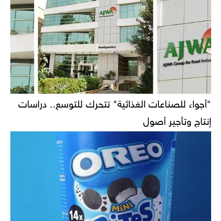
"أجواء للصناعات الغذائية" تتحرك للتوسع.. دراسات
إنتاج وتأجير أصول