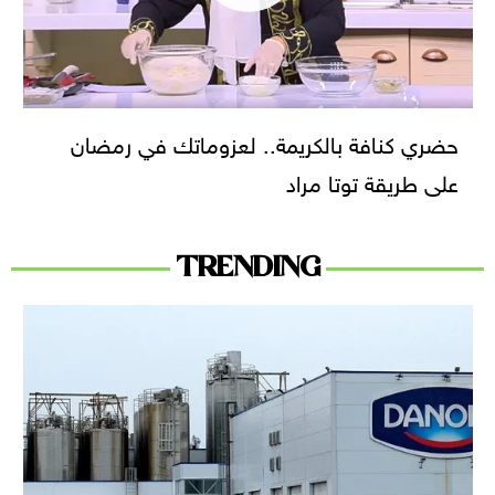
حضري كنافة بالكريمة.. لعزوماتك في رمضان
على طريقة توتا مراد
TRENDING