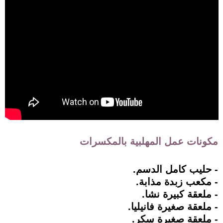
مكونات عمل المهلبية بالمكسرات
- حليب كامل الدسم.
- مكعب زبدة مذابة.
- ملعقة كبيرة نشا.
- ملعقة صغيرة فانيليا.
- ملعقة صغيرة سكر.