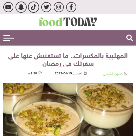
المهلبية بالمكسرات.. ما تستغنيش عنها على
سفرتك في رمضان
حسين الشامي
السبت , 15-04-2023
9:30 م