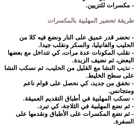
- مكسرات للتزيين.
طريقة تحضير المهلبية بالمكسرات
- نحضر قدر عميق على النار ونضع فيه كلا من
الحليب والفانيليا، والسكر ونقلب جيدا.
- نقلب المكونات عدة مرات، كي تتداخل مع بعضها
البعض، ثم نضيف الزبدة.
- نذيب النشا مع القليل من الحليب، ثم نسكب النشا
على سطح الخليط.
- نخفق من جديد، كي نحصل على قوام ناعم
ومتجانس.
- نسكب المهلبية في أطباق التقديم العميقة.
- ثم نضع المهلبية في الثلاجة، كي تبرد.
- ثم نضع المكسرات على الأطباق ونقدمها على
السفرة.