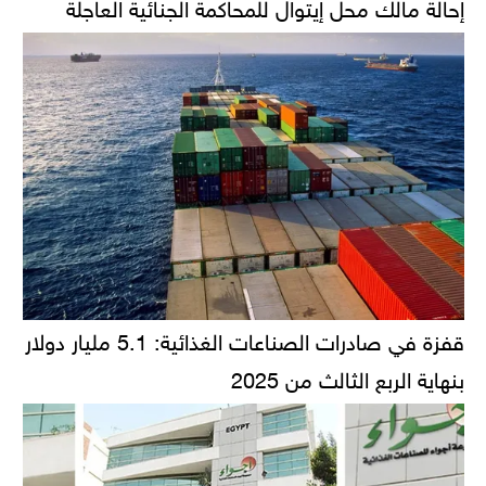
إحالة مالك محل إيتوال للمحاكمة الجنائية العاجلة
قفزة في صادرات الصناعات الغذائية: 5.1 مليار دولار
بنهاية الربع الثالث من 2025