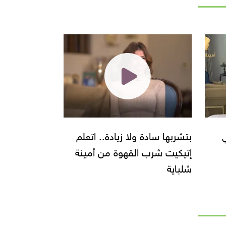
بتشربها سادة ولا زيادة.. اتعلم
إتيكيت شرب القهوة من أمينة
شلباية