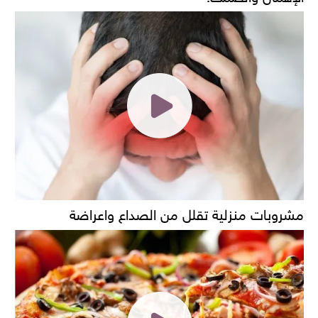
مشروبات منزلية تقلل من الصداع واعراضة