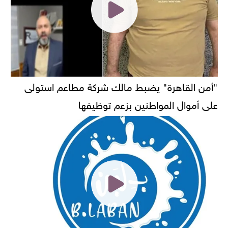
"أمن القاهرة" يضبط مالك شركة مطاعم استولى
على أموال المواطنين بزعم توظيفها