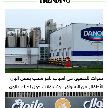
TRENDING
دعوات للتحقيق في أسباب تأخر سحب بعض ألبان
الأطفال من الأسواق.. وتساؤلات حول تحرك دانون