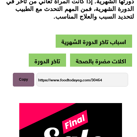
دورتها الشهرية. إذا كانت المرأة تعاني من تأخر في
الدورة الشهرية، فمن المهم التحدث مع الطبيب
لتحديد السبب والعلاج المناسب.
اسباب تاخر الدورة الشهرية
اكلات مضرة بالصحة
تاخر الدورة
Copy