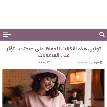
تجنبي هذه الأكلات للحفاظ على صحتك.. تؤثر
على الهرمونات
الأربعاء , 03-05-2023
6:00 م