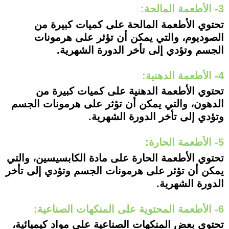
3- الأطعمة المالحة:
تحتوي الأطعمة المالحة على كميات كبيرة من
الصوديوم، والتي يمكن أن تؤثر على هرمونات
الجسم وتؤدي إلى تأخر الدورة الشهرية.
4- الأطعمة الدهنية:
تحتوي الأطعمة الدهنية على كميات كبيرة من
الدهون، والتي يمكن أن تؤثر على هرمونات الجسم
وتؤدي إلى تأخر الدورة الشهرية.
5- الأطعمة الحارة:
تحتوي الأطعمة الحارة على مادة الكابسيسين، والتي
يمكن أن تؤثر على هرمونات الجسم وتؤدي إلى تأخر
الدورة الشهرية.
6- الأطعمة المحتوية على المنكهات الصناعية:
تحتوي بعض المنكهات الصناعية على مواد كيميائية،