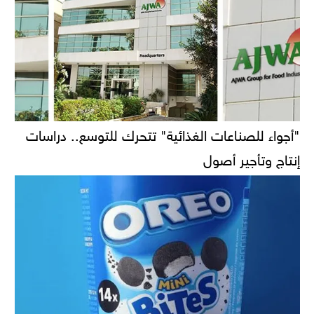
"أجواء للصناعات الغذائية" تتحرك للتوسع.. دراسات
إنتاج وتأجير أصول