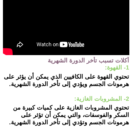
أكلات تسبب تأخر الدورة الشهرية
1- القهوة:
تحتوي القهوة على الكافيين الذي يمكن أن يؤثر على
هرمونات الجسم ويؤدي إلى تأخر الدورة الشهرية.
2- المشروبات الغازية:
تحتوي المشروبات الغازية على كميات كبيرة من
السكر والفوسفات، والتي يمكن أن تؤثر على
هرمونات الجسم وتؤدي إلى تأخر الدورة الشهرية.