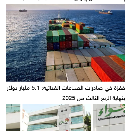
قفزة في صادرات الصناعات الغذائية: 5.1 مليار دولار
بنهاية الربع الثالث من 2025