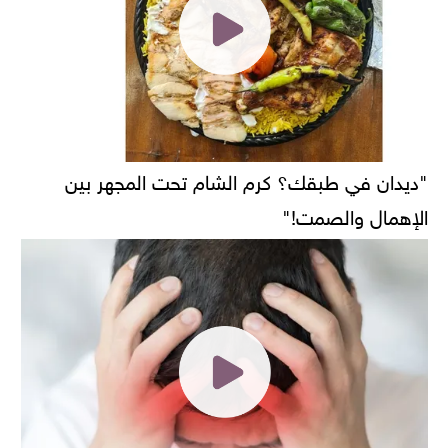
"ديدان في طبقك؟ كرم الشام تحت المجهر بين
الإهمال والصمت!"