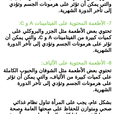
والتي يمكن أن تؤثر على هرمونات الجسم وتؤدي
إلى تأخر الدورة الشهرية.
7- الأطعمة المحتوية على الفيتامينات A و C:
تحتوي بعض الأطعمة مثل الجزر والبروكلي على
كميات كبيرة من الفيتامينات A و C، والتي يمكن أن
تؤثر على هرمونات الجسم وتؤدي إلى تأخر الدورة
الشهرية.
8- الأطعمة المحتوية على الألياف:
تحتوي بعض الأطعمة مثل الشوفان والحبوب الكاملة
على كميات كبيرة من الألياف، والتي يمكن أن تؤثر
على هرمونات الجسم وتؤدي إلى تأخر الدورة
الشهرية.
بشكل عام، يجب على المرأة تناول نظام غذائي
صحي ومتوازن للحفاظ على صحتها العامة وصحة