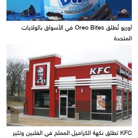
أوريو تُطلق Oreo Bites في الأسواق بالولايات
المتحدة
KFC تطلق نكهة الكراميل المملح في الفلبين وتثير