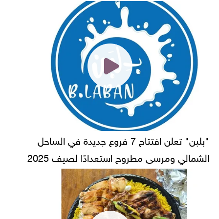
"بلبن" تعلن افتتاح 7 فروع جديدة في الساحل
الشمالي ومرسى مطروح استعدادًا لصيف 2025