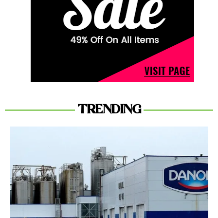
TRENDING