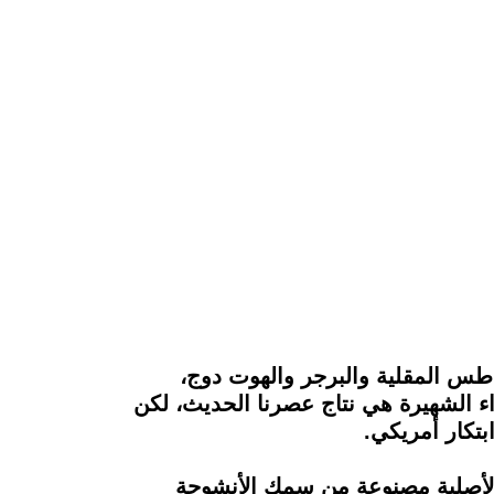
طس المقلية والبرجر والهوت دوج،
 الشهيرة هي نتاج عصرنا الحديث، لكن
الصلصة الأصلية مصنوعة من سمك الأنشوجة