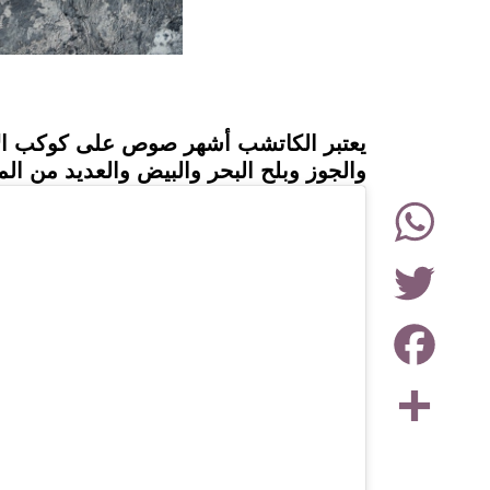
instagram
يعتبر الكاتشب أشهر صوص على كوكب الأ
والجوز وبلح البحر والبيض والعديد من الم
WhatsApp
Twitter
Facebook
Share