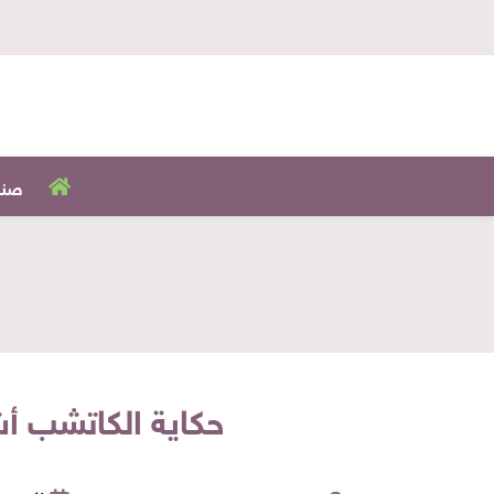
صنا
حكاية الكاتشب أ