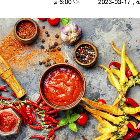
-03-2023
6:00 م