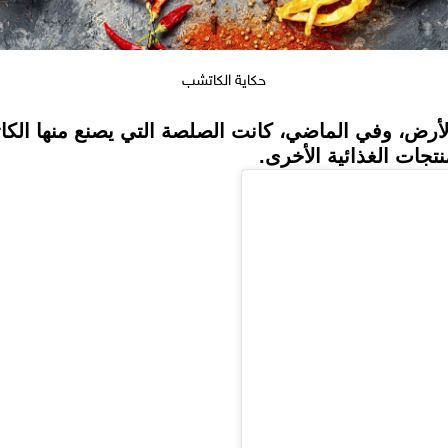
حكاية الكاتشب
رض، وفي الماضي، كانت الصلصة التي يصنع منها الك
نتجات الغذائية الأخرى.