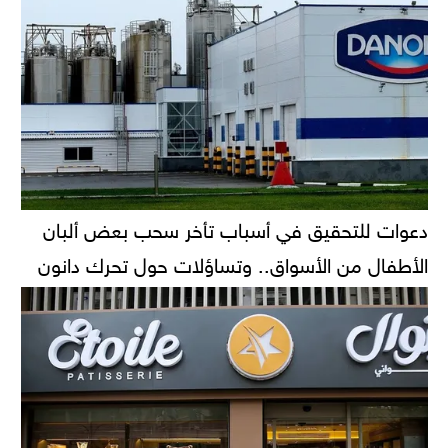
دعوات للتحقيق في أسباب تأخر سحب بعض ألبان
الأطفال من الأسواق.. وتساؤلات حول تحرك دانون