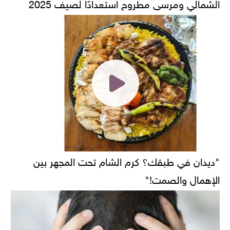
الشمالي ومرسى مطروح استعدادًا لصيف 2025
"ديدان في طبقك؟ كرم الشام تحت المجهر بين
الإهمال والصمت!"