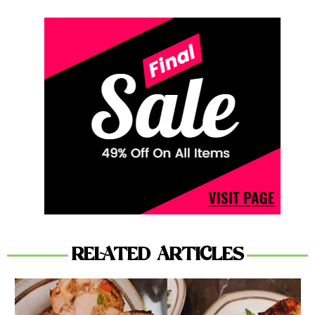
RELATED ARTICLES