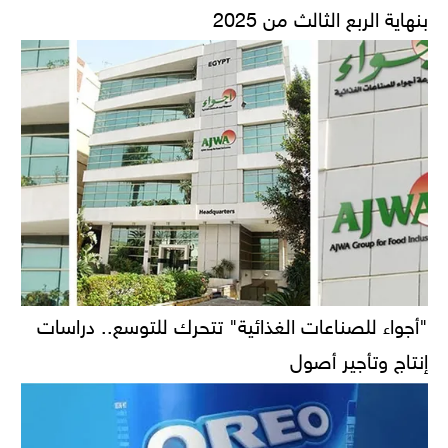
بنهاية الربع الثالث من 2025
"أجواء للصناعات الغذائية" تتحرك للتوسع.. دراسات
إنتاج وتأجير أصول