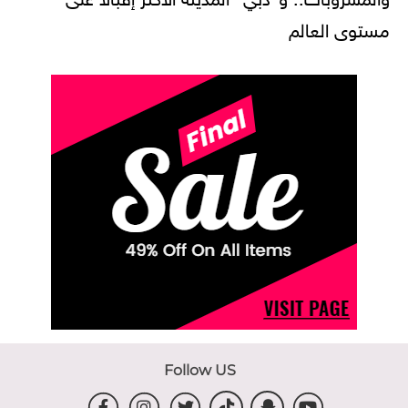
مستوى العالم
Follow US