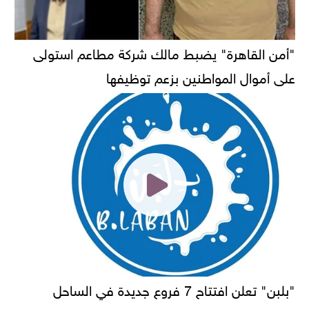
"أمن القاهرة" يضبط مالك شركة مطاعم استولى
على أموال المواطنين بزعم توظيفها
"بلبن" تعلن افتتاح 7 فروع جديدة في الساحل