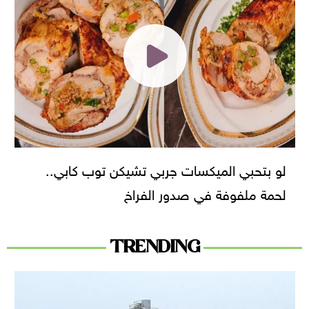
لو بتحبي الميكسات جربي تشيكن توب كابي..
لحمة ملفوفة في صدور الفراخ
TRENDING