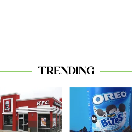
TRENDING