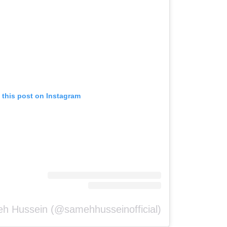
 this post on Instagram