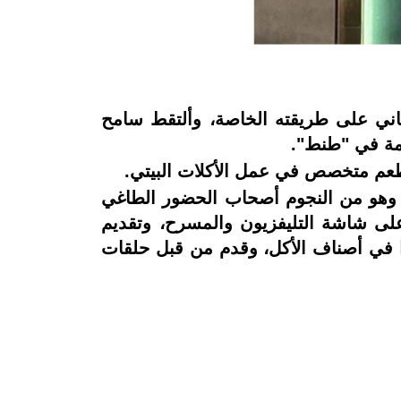
اني على طريقته الخاصة، وألتقط سامح
دمة في "طنط".
طعم متخصص في عمل الأكلات البيتي
.
 وهو من النجوم أصحاب الحضور الطاغي
على شاشة التليفزيون والمسرح، وتقديم
ا في أصناف الأكل، وقدم من قبل حلقات