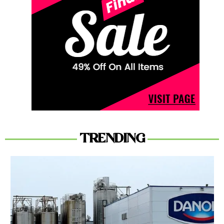
TRENDING