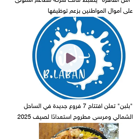
على أموال المواطنين بزعم توظيفها
"بلبن" تعلن افتتاح 7 فروع جديدة في الساحل
الشمالي ومرسى مطروح استعدادًا لصيف 2025