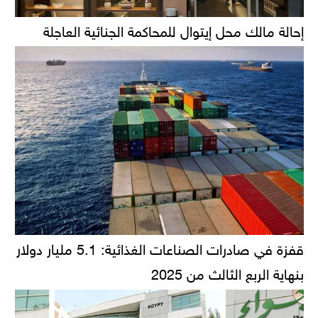
إحالة مالك محل إيتوال للمحاكمة الجنائية العاجلة
قفزة في صادرات الصناعات الغذائية: 5.1 مليار دولار
بنهاية الربع الثالث من 2025