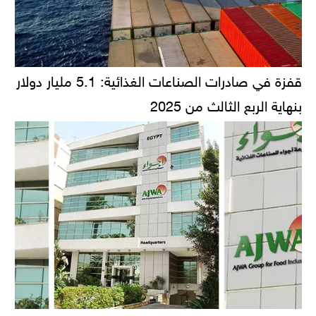
قفزة في صادرات الصناعات الغذائية: 5.1 مليار دولار
بنهاية الربع الثالث من 2025