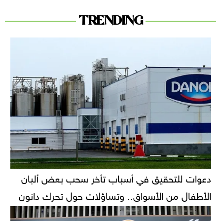
TRENDING
دعوات للتحقيق في أسباب تأخر سحب بعض ألبان
الأطفال من الأسواق.. وتساؤلات حول تحرك دانون