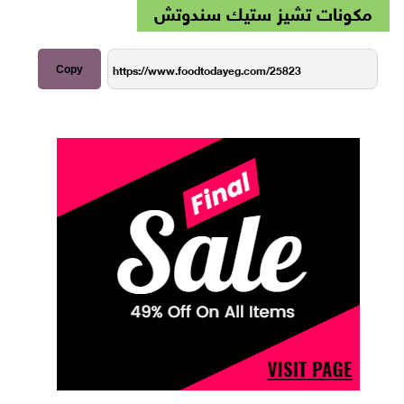
مكونات تشيز ستيك سندوتش
Copy