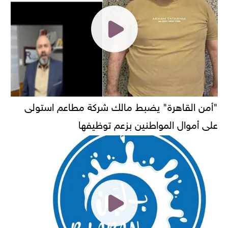
"أمن القاهرة" يضبط مالك شركة مطاعم استولى
على أموال المواطنين بزعم توظيفها