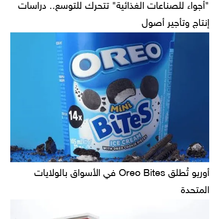
"أجواء للصناعات الغذائية" تتحرك للتوسع.. دراسات
إنتاج وتأجير أصول
أوريو تُطلق Oreo Bites في الأسواق بالولايات
المتحدة