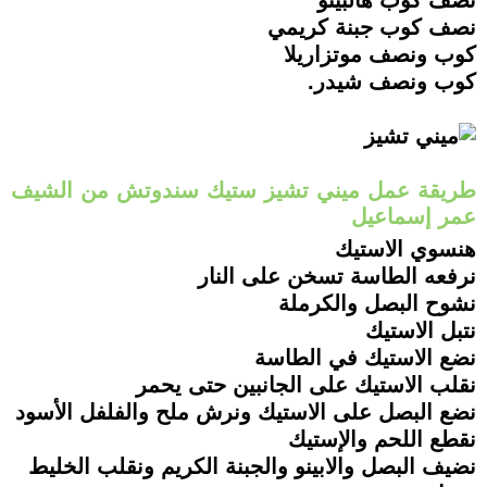
نصف كوب جبنة كريمي
كوب ونصف موتزاريلا
كوب ونصف شيدر.
طريقة عمل ميني تشيز ستيك سندوتش من الشيف
عمر إسماعيل
هنسوي الاستيك
نرفعه الطاسة تسخن على النار
نشوح البصل والكرملة
نتبل الاستيك
نضع الاستيك في الطاسة
نقلب الاستيك على الجانبين حتى يحمر
نضع البصل على الاستيك ونرش ملح والفلفل الأسود
نقطع اللحم والإستيك
نضيف البصل والابينو والجبنة الكريم ونقلب الخليط