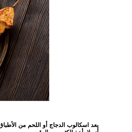
instagram
يعد اسكالوب الدجاج أو اللحم من الأطباق ا