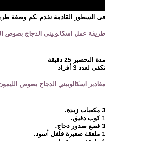
فى السطور القادمة نقدم لكم وصفة طريقة عم
طريقة عمل اسكالوبينى الدجاج بصوص ال
مدة التحضير 25 دقيقة
تكفى لعدد 3 أفراد
مقادير اسكالوبيني الدجاج بصوص الليمون
3 مكعبات زبدة.
1 كوب دقيق.
3 قطع صدور دجاج.
1 ملعقة صغيرة فلفل أسود.