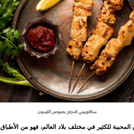
سكالوبيني الدجاج بصوص الليمون
لمحببة للكثير في مختلف بلاد العالم، فهو من الأطباق ا