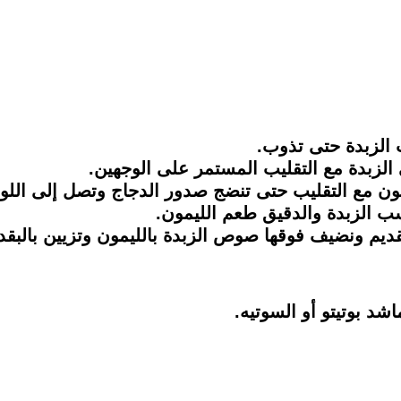
 الزبدة حتى تذوب.
الزبدة مع التقليب المستمر على الوجهين.
مون مع التقليب حتى تنضج صدور الدجاج وتصل إلى اللو
 الزبدة والدقيق طعم الليمون.
ديم ونضيف فوقها صوص الزبدة بالليمون وتزيين بالبق
شد بوتيتو أو السوتيه.