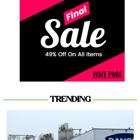
TRENDING