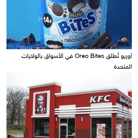
أوريو تُطلق Oreo Bites في الأسواق بالولايات
المتحدة