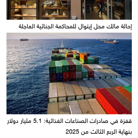
إحالة مالك محل إيتوال للمحاكمة الجنائية العاجلة
قفزة في صادرات الصناعات الغذائية: 5.1 مليار دولار
بنهاية الربع الثالث من 2025