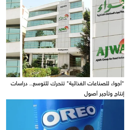
"أجواء للصناعات الغذائية" تتحرك للتوسع.. دراسات
إنتاج وتأجير أصول