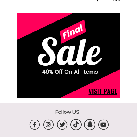
Follow US