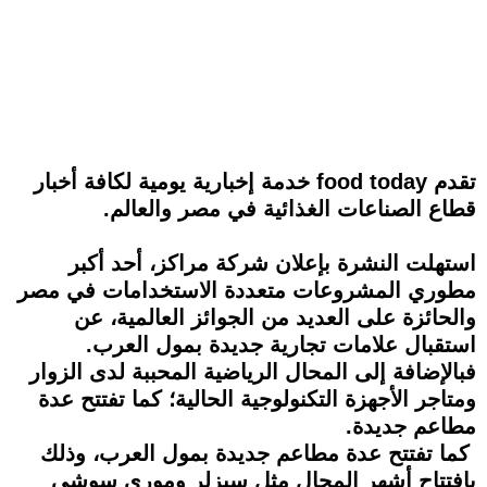
تقدم food today خدمة إخبارية يومية لكافة أخبار
قطاع الصناعات الغذائية في مصر والعالم.
استهلت النشرة بإعلان شركة مراكز، أحد أكبر
مطوري المشروعات متعددة الاستخدامات في مصر
والحائزة على العديد من الجوائز العالمية، عن
استقبال علامات تجارية جديدة بمول العرب.
فبالإضافة إلى المحال الرياضية المحببة لدى الزوار
ومتاجر الأجهزة التكنولوجية الحالية؛ كما تفتتح عدة
مطاعم جديدة.
كما تفتتح عدة مطاعم جديدة بمول العرب، وذلك
بافتتاح أشهر المحال مثل سيزلر وموري سوشي