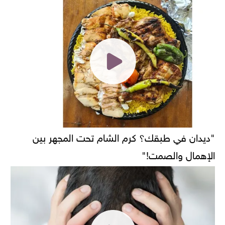
"ديدان في طبقك؟ كرم الشام تحت المجهر بين
الإهمال والصمت!"