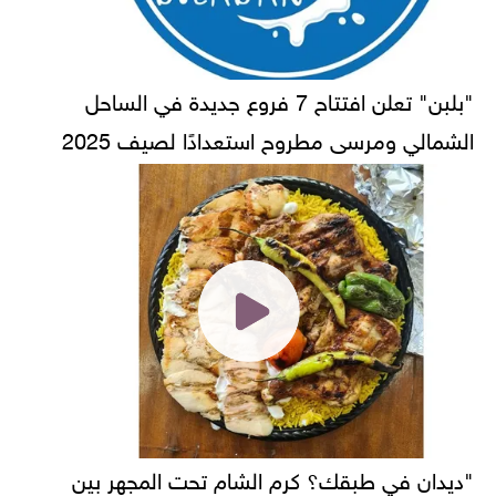
"بلبن" تعلن افتتاح 7 فروع جديدة في الساحل
الشمالي ومرسى مطروح استعدادًا لصيف 2025
"ديدان في طبقك؟ كرم الشام تحت المجهر بين