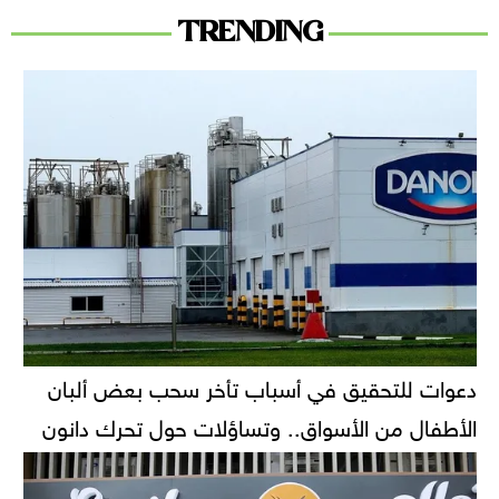
TRENDING
دعوات للتحقيق في أسباب تأخر سحب بعض ألبان
الأطفال من الأسواق.. وتساؤلات حول تحرك دانون