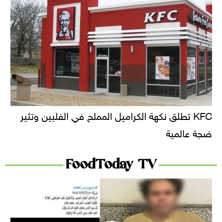
KFC تطلق نكهة الكراميل المملح في الفلبين وتثير
ضجة عالمية
FoodToday TV