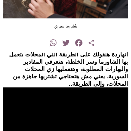
شاورما سوري
instagram
WhatsApp
Twitter
Facebook
Share
انهاردة هنقولك على الطريقة اللي المحلات بتعمل
بها الشاورما وسر الخلطة، هتعرفي المقادير
والبهارات المطلوبة، وهتعمليها زي المحلات
السورية، يعني مش هتحتاجي تشتريها جاهزة من
المحلات، وإلى الطريقة..