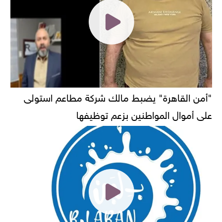
"أمن القاهرة" يضبط مالك شركة مطاعم استولى
على أموال المواطنين بزعم توظيفها