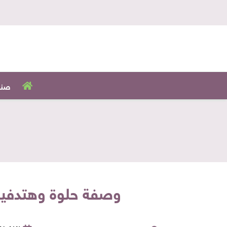
صنا
وصفة حلوة وهتدفيك