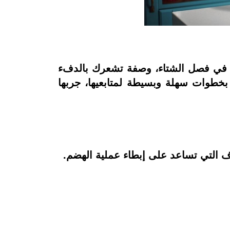
ة في فصل الشتاء، وصفة تشعرك بالدفء
طوات سهلة وبسيطة لمتابعيها، جربها
 التي تساعد على إبطاء عملية الهضم
.