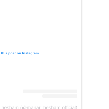
 this post on Instagram