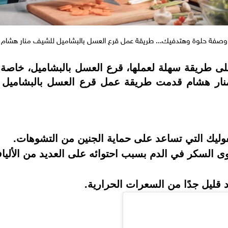
وصفة حلوة وهتدفيك... طريقة عمل قرع العسل بالبشاميل للشيف منار هشام
على طريقة سهلة لعملها، قرع العسل بالبشاميل، خاص
ر هشام قدمت طريقة عمل قرع العسل بالبشاميل بخ
لفوليك التي تساعد على حماية الجنين من التشوهات
.
السكر في الدم بسبب احتوائه على العديد من الألياف
 قليل جدًا من السعرات الحرارية.